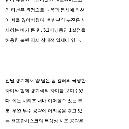
의 타선은 원정으로 나옴과 동시에 타선
이 힘을 잃어버렸다. 후반부의 부진은 시
사하는 바가 큰 편. 3.1이닝동안 1실점을 
허용한 불펜 역시 상대적 열세에 있다.
전날 경기에서 양 팀은 팀 컬러의 극명한 
차이와 함께 경기력의 차이를 보여주었
다. 이는 시리즈 내내 이어질수 있는 부
분. 우완 투수 공략에 어려움을 겪고 있
는 샌프란시스코의 특성상 시즈 공략은 