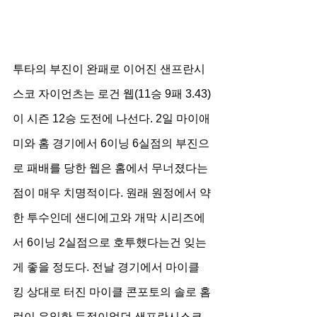
투타의 부진이 완패로 이어진 샌프란시
스코 자이언츠는 로건 웹(11승 9패 3.43)
이 시즌 12승 도전에 나선다. 2일 마이애
미와 홈 경기에서 6이닝 6실점의 부진으
로 패배를 당한 웹은 홈에서 무너졌다는 
점이 매우 치명적이다. 원래 원정에서 약
한 투수인데 샌디에고와 개막 시리즈에
서 6이닝 2실점으로 호투했다는건 잊는
게 좋을 정도다. 전날 경기에서 마이클 
킹 상대로 터진 마이클 콘포토의 솔로 홈
런이 유일한 득점이었던 샌프란시스코