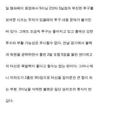
일 템파베이 원정에서 5이닝 2안타 3실점의 부진한 투구를 
보여준 시즈는 주자가 있을때의 투구 내용 문제가 불거진
바 있다. 그래도 조금씩 투구는 좋아지고 있고 홈에선 강한 
투수라 부활 가능성은 무시할수 없다. 전날 경기에서 블랙
과 워렌을 공략하면서 홈런 2발 포함 5점을 올린 샌디에고
의 타선은 폭발력이 좋다고 할수는 없는 편이다. 그러나 매
니 마차도가 2홈런 3타점으로 타선을 잡아준건 큰 힘이 되
는 부분. 3이닝을 삭제한 불펜은 일단 승리조의 휴식이 반
갑다.