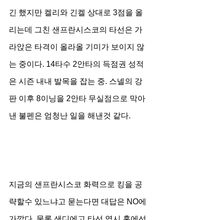
긴 했지만 켈리와 긴켈 상대로 3점을 올
리는데 그친 샌프란시스코의 타선은 가
라앉은 타격이 올라올 기미가 보이지 않
는 중이다. 14타수 2안타의 득점권 성적
은 시즌 내내 발목을 잡는 중. 스넬의 강
판 이후 8이닝을 2안타 무실점으로 막아
낸 불펜은 엄청난 일을 해낸것 같다.
지금의 샌프란시스코 화력으로 킹을 공
략할수 있느냐고 묻는다면 대답은 NO에 
가깝다. 물론 샌디에고 타선 역시 홈에선 