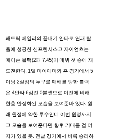
패트릭 베일리의 끝내기 안타로 연패 탈
출에 성공한 샌프란시스코 자이언츠는 
메이슨 블랙(2패 7.45)이 데뷔 첫 승에 재
도전한다. 1일 마이애미와 홈 경기에서 5
이닝 2실점의 투구로 패배를 당한 블랙
은 4안타 6삼진 0볼넷으로 이전에 비해 
한층 안정화된 모습을 보여준바 있다. 원
래 원정에 약한 투수인데 이번 원정까지 
그 모습을 보여준다면 향후 기대를 걸 여
지가 있을 듯. 전날 경기에서 비록 승리하