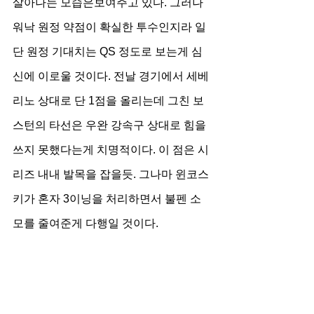
살아나는 모습은보여주고 있다. 그러나 
워낙 원정 약점이 확실한 투수인지라 일
단 원정 기대치는 QS 정도로 보는게 심
신에 이로울 것이다. 전날 경기에서 세베
리노 상대로 단 1점을 올리는데 그친 보
스턴의 타선은 우완 강속구 상대로 힘을 
쓰지 못했다는게 치명적이다. 이 점은 시
리즈 내내 발목을 잡을듯. 그나마 윈코스
키가 혼자 3이닝을 처리하면서 불펜 소
모를 줄여준게 다행일 것이다.