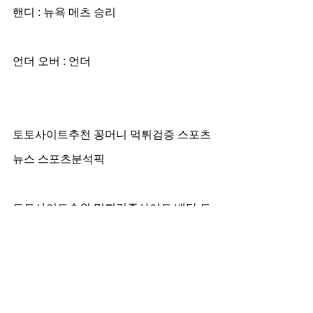
핸디 : 뉴욕 메츠 승리
언더 오버 : 언더
토토사이트추천 꽁머니 먹튀검증 스포츠
뉴스 스포츠분석픽
토토사이트순위 먹튀검증사이트 배당 토
판사에서 
https://topansa1.com