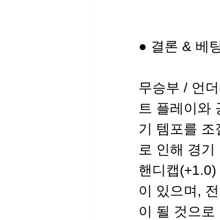
● 결론 & 베
무승부 / 언더
트 플레이와 
기 템포를 조
로 인해 경기
핸디캡(+1.
이 있으며, 
이 될 것으로