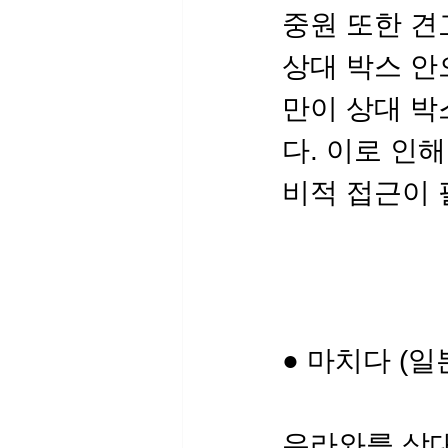
중원 또한 견
상대 박스 안
만이 상대 박
다. 이로 인
비적 접근이 
● 마치다 (일
우라와를 상대