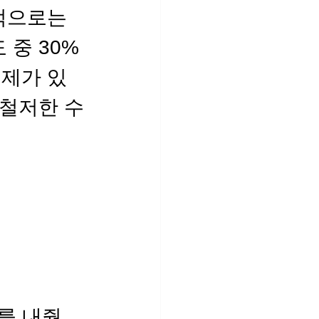
적으로는 
 중 30%
문제가 있
 철저한 수
를 내줬