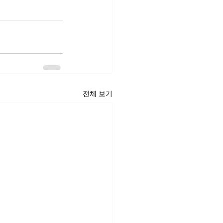
전체 보기