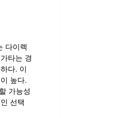
다는 다이렉
니가타는 경
하다. 이
이 높다. 
리할 가능성
적인 선택