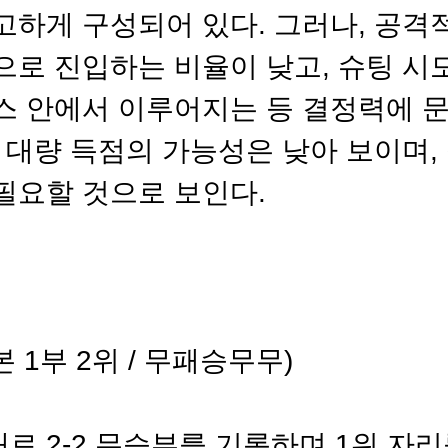
고하게 구성되어 있다. 그러나, 공격
으로 진입하는 비율이 낮고, 슈팅 시도
스 안에서 이루어지는 등 결정력에 
해 대량 득점의 가능성은 낮아 보이며,
필요할 것으로 보인다.
본 1부 2위 / 무패승무무)
로 2-2 무승부를 기록하며 1위 자리