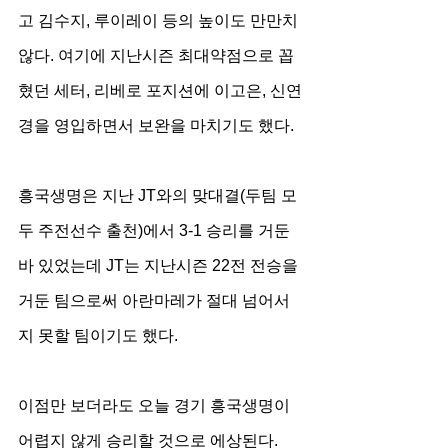
고 김수지, 루이레이 등의 높이도 만만치 
않다. 여기에 지난시즌 최대약점으로 꼽
혔던 세터, 리베로 포지션에 이고은, 신연
경을 영입하면서 보완을 마치기도 했다.
흥국생명은 지난 JT와의 맞대결(두팀 모
두 주전선수 출천)에서 3-1 승리를 거둔 
바 있었는데 JT는 지난시즌 22전 전승을 
거둔 팀으로써 아란마레가 절대 넘어서
지 못할 팀이기도 했다.
이점만 보더라도 오늘 경기 흥국생명이 
어렵지 않게 승리할 것으로 에상된다.