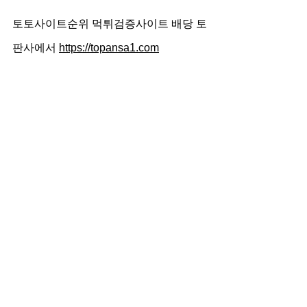
토토사이트순위 먹튀검증사이트 배당 토
판사에서 
https://topansa1.com
축구중계
야구중계
무료스포츠중계
해외축구중계사이트
해외스포츠중계
프리미어리그중계
스포츠중계
일본야구중계
월드컵중계
아이스하키중계
배구중계
스프츠라이브중계
챔스중계
하키중계
리그앙중계
프라메라리가중계
챔피언스리그중계
스포츠중계사이트