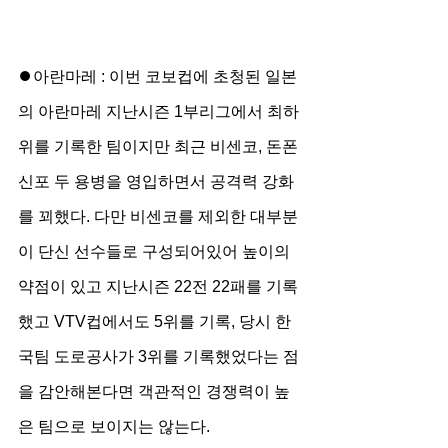
⏺️아란마레 : 이번 코보컵에 초청된 일본
의 아란마레 지난시즌 1부리그에서 최하
위를 기록한 팀이지만 최근 비센코, 돈폰 
신포 두 용병을 영입하면서 공격력 강화
를 꾀했다. 다만 비센코를 제외한 대부분
이 단신 선수들로 구성되어있어 높이의 
약점이 있고 지난시즌 22전 22패를 기록
했고 VTV컵에서도 5위를 기록, 당시 한
국팀 도로공사가 3위를 기록했었다는 점
을 감안해본다면 객관적인 경쟁력이 높
은 팀으로 보이지는 않는다.