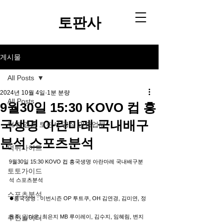
토판사​
게시물
All Posts
2024년 10월 4일
1분 분량
All Posts
9월30일 15:30 KOVO 컵 흥
국생명 아란마레 국내배구
먹튀 검증 토판사 공식 인증업체
분석 스포츠분석
먹튀사이트
9월30일 15:30 KOVO 컵 흥국생명 아란마레 국내배구분
토토가이드
석 스포츠분석
스포츠분석
⏺️흥국생명 : 이번시즌 OP 투트쿠, OH 김연경, 김미연, 정
추천놀이터
윤주, 김다은, 최은지 MB 루이레이, 김수지, 임혜림, 변지