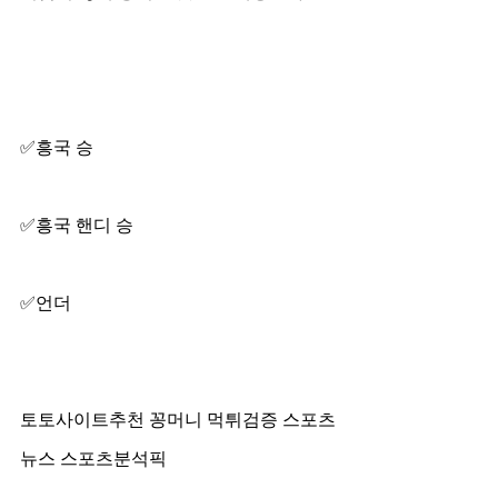
✅흥국 승
✅흥국 핸디 승
✅언더
토토사이트추천 꽁머니 먹튀검증 스포츠
뉴스 스포츠분석픽