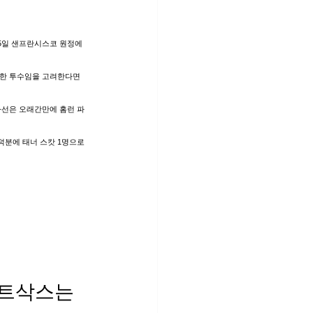
15일 샌프란시스코 원정에
강한 투수임을 고려한다면 
타선은 오래간만에 홈런 파
덕분에 태너 스캇 1명으로 
트삭스는 