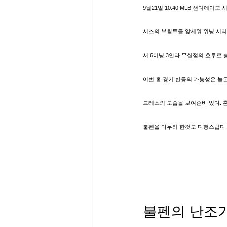
9월21일 10:40 MLB 샌디에
시즈의 부활투를 앞세워 위닝 시리즈
서 6이닝 3안타 무실점의 호투로
이번 홈 경기 반등의 가능성은 높
드레스의 모습을 보여준바 있다. 혼
불펜을 마무리 한것도 다행스럽다.
불펜의 난조가