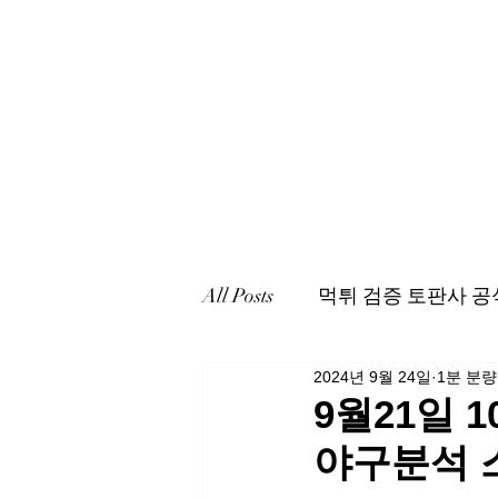
All Posts
먹튀 검증 토판사 공
2024년 9월 24일
1분 분량
9월21일 
야구분석 