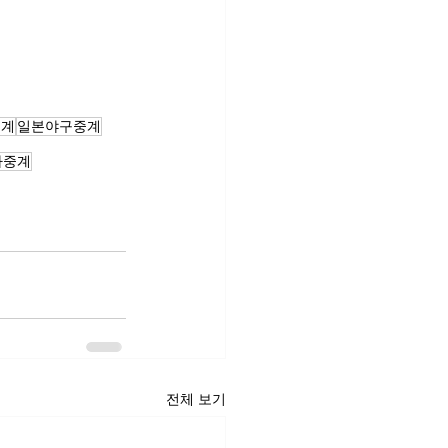
 
중계
일본야구중계
가중계
전체 보기