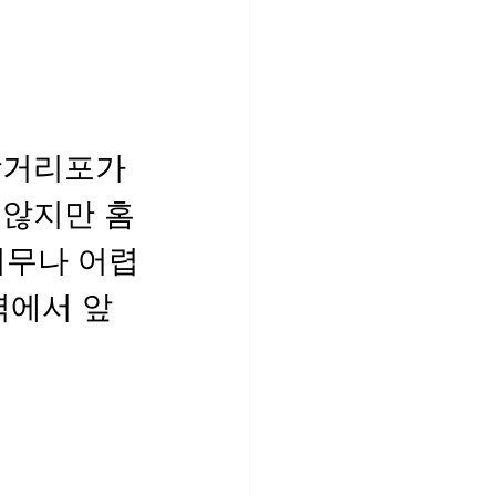
장거리포가 
 않지만 홈
너무나 어렵
력에서 앞