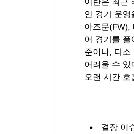
이란은 최근 
인 경기 운영을
아즈문(FW)
어 경기를 풀
준이나, 다소
어려울 수 있
오랜 시간 호
결장 이슈