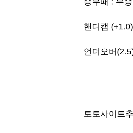
승무패 : 무
핸디캡 (+1.
언더오버(2.5)
토토사이트추