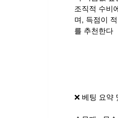
조직적 수비에
며, 득점이 적
를 추천한다
❌ 베팅 요약 