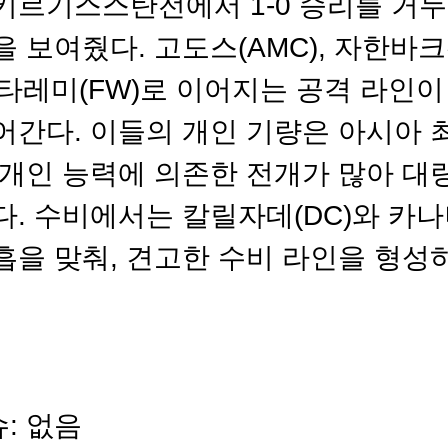
키르기스스탄전에서 1-0 승리를 거
 보여줬다. 고도스(AMC), 자한바크쉬
, 타레미(FW)로 이어지는 공격 라인이
어간다. 이들의 개인 기량은 아시아 
 개인 능력에 의존한 전개가 많아 대
다. 수비에서는 칼릴자데(DC)와 카나니
흡을 맞춰, 견고한 수비 라인을 형성
: 없음