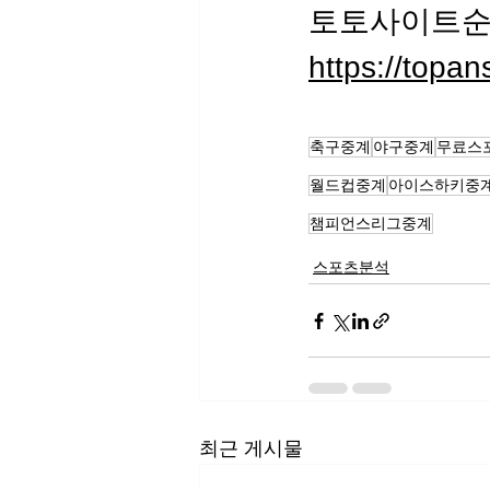
토토사이트순
https://topa
축구중계
야구중계
무료스
월드컵중계
아이스하키중
챔피언스리그중계
스포츠분석
최근 게시물