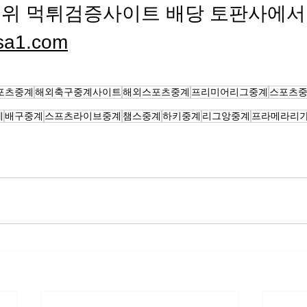
위 먹튀검증사이트 배당 토판사에서
nsa1.com
포츠중계
해외축구중계사이트
해외스포츠중계
프리미어리그중계
스포츠
계
배구중계
스프츠라이브중계
챔스중계
하키중계
리그앙중계
프라메라리