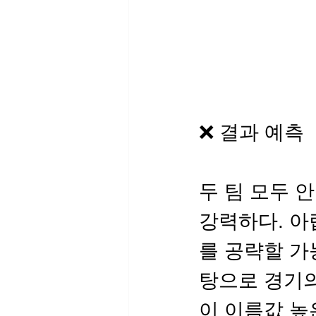
❌ 결과 예측
두 팀 모두 
강력하다. 아
를 공략할 가
탕으로 경기의
이 이름값 높