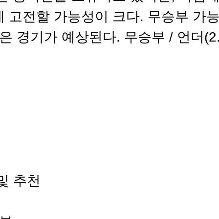
 고전할 가능성이 크다. 무승부 가
은 경기가 예상된다. 무승부 / 언더(2.
및 추천