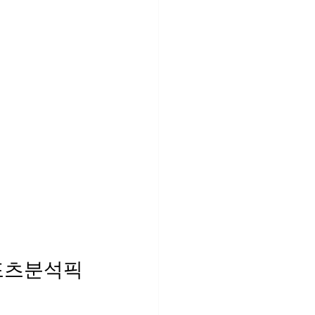
포츠분석픽