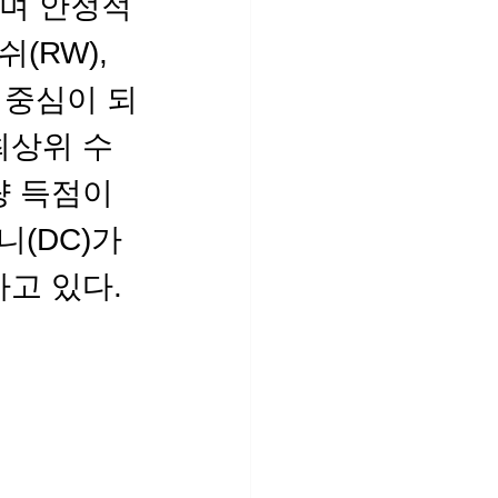
두며 안정적
(RW), 
 중심이 되
최상위 수
량 득점이 
(DC)가 
하고 있다.