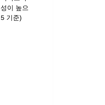
능성이 높으
5 기준)