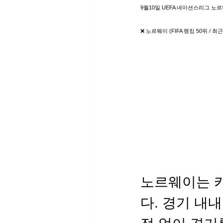
9월10일 UEFA 네이션스리그 
❌ 노르웨이 (FIFA 랭킹 50위 / 최
노르웨이는 카
다. 경기 내