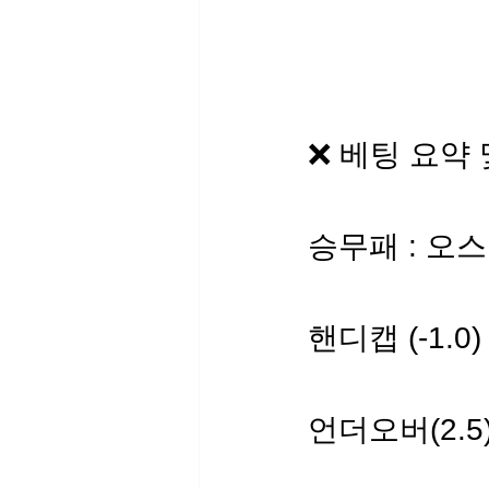
❌ 베팅 요약 
승무패 : 오
핸디캡 (-1.0
언더오버(2.5)