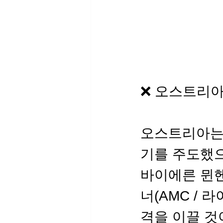
❌ 오스트리아 
오스트리아는 
기를 주도했으
바이에른 뮌헨
너(AMC / 
격을 이끌 것