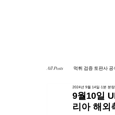
All Posts
먹튀 검증 토판사 공
2024년 9월 14일
1분 분량
9월10일 
리아 해외