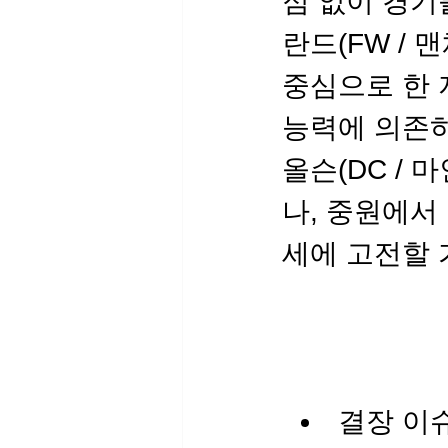
점 없이 경기를
란드(FW / 
중심으로 한 
능력에 의존하
올슨(DC /
나, 중원에서
세에 고전할 
결장 이슈