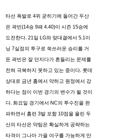
타선 폭발로 4위 굳히기에 들어간 두산
은 곽빈(14승 9패 4.40)이 시즌 15승에 
도전한다. 21일 LG와 맞대결에서 5.1이
닝 7실점의 투구로 쑥쓰러운 승리를 거
둔 곽빈은 잘 던지다가 흔들리는 문제를 
전혀 극복하지 못하고 있는 중이다. 롯데 
상대로 금년 홈에서 약하고 원정에서 강
하다는 점이 이번 경기의 변수가 될 것이
다. 화요일 경기에서 NC의 투수진을 완
파하면서 홈런 3발 포함 10점을 올린 두
산의 타선은 약팀은 확실하게 공략하는 
타격이 그나마 가을 야구를 가능하게 만