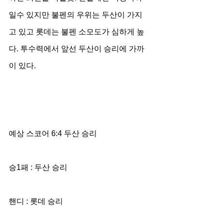
일수 있지만 불펜의 우위는 두산이 가지
고 있고 롯데는 불펜 소모도가 심하게 높
다. 투수력에서 앞선 두산이 승리에 가까
이 있다.
예상 스코어 6:4 두산 승리
승1패 : 두산 승리
핸디 : 롯데 승리