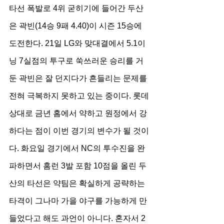
타선 폭발로 4위 굳히기에 들어간 두산
은 곽빈(14승 9패 4.40)이 시즌 15승에 
도전한다. 21일 LG와 맞대결에서 5.1이
닝 7실점의 투구로 쑥쓰러운 승리를 거
둔 곽빈은 잘 던지다가 흔들리는 문제를 
전혀 극복하지 못하고 있는 중이다. 롯데 
상대로 금년 홈에서 약하고 원정에서 강
하다는 점이 이번 경기의 변수가 될 것이
다. 화요일 경기에서 NC의 투수진을 완
파하면서 홈런 3발 포함 10점을 올린 두
산의 타선은 약팀은 확실하게 공략하는 
타격이 그나마 가을 야구를 가능하게 만
들었다고 해도 과언이 아니다. 혼자서 2