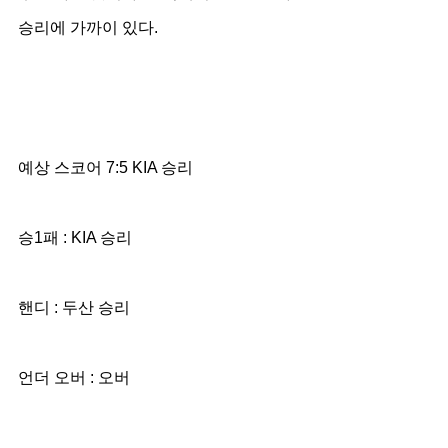
승리에 가까이 있다.
예상 스코어 7:5 KIA 승리
승1패 : KIA 승리
핸디 : 두산 승리
언더 오버 : 오버