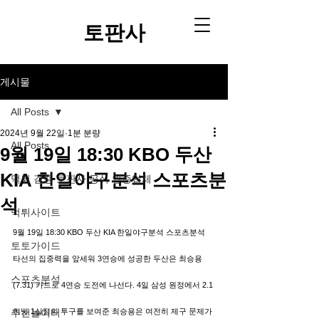
토판사​
게시물
All Posts
2024년 9월 22일
1분 분량
All Posts
9월 19일 18:30 KBO 두산
KIA 한일야구분석 스포츠분
먹튀 검증 토판사 공식 인증업체
석
먹튀사이트
9월 19일 18:30 KBO 두산 KIA 한일야구분석 스포츠분석
토토가이드
타선의 집중력을 앞세워 3연승에 성공한 두산은 최승용
스포츠분석
(7.31) 카드로 4연승 도전에 나선다. 4일 삼성 원정에서 2.1
추천놀이터
이닝 1실점의 투구를 보여준 최승용은 여전히 제구 문제가 