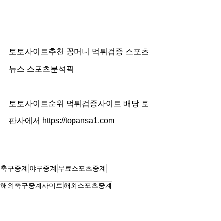
토토사이트추천 꽁머니 먹튀검증 스포츠
뉴스 스포츠분석픽
토토사이트순위 먹튀검증사이트 배당 토
판사에서 
https://topansa1.com
축구중계
야구중계
무료스포츠중계
해외축구중계사이트
해외스포츠중계
프리미어리그중계
스포츠중계
일본야구중계
월드컵중계
아이스하키중계
배구중계