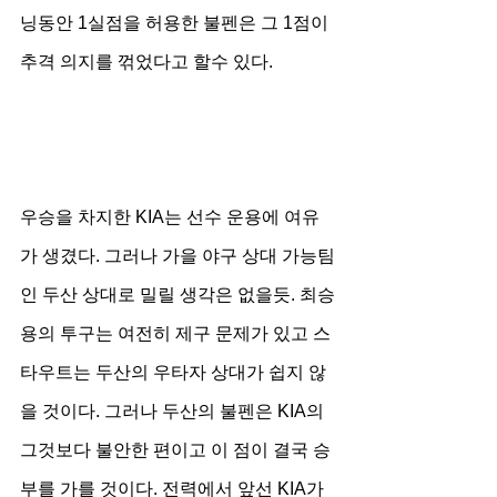
닝동안 1실점을 허용한 불펜은 그 1점이 
추격 의지를 꺾었다고 할수 있다.
우승을 차지한 KIA는 선수 운용에 여유
가 생겼다. 그러나 가을 야구 상대 가능팀
인 두산 상대로 밀릴 생각은 없을듯. 최승
용의 투구는 여전히 제구 문제가 있고 스
타우트는 두산의 우타자 상대가 쉽지 않
을 것이다. 그러나 두산의 불펜은 KIA의 
그것보다 불안한 편이고 이 점이 결국 승
부를 가를 것이다. 전력에서 앞선 KIA가 