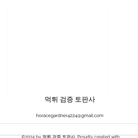
먹튀 검증 토판사
horacegardner4224@gmail.com
©2024 by 먹튀 검증 토판사. Proudly created with