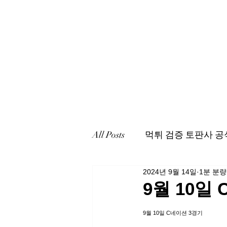
All Posts
먹튀 검증 토판사 공
2024년 9월 14일
1분 분량
9월 10일
9월 10일 C네이션 3경기