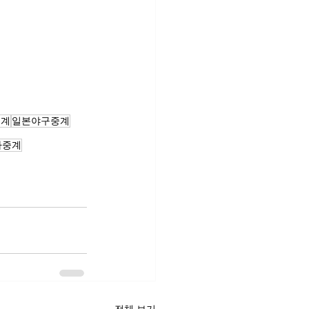
중계
일본야구중계
가중계