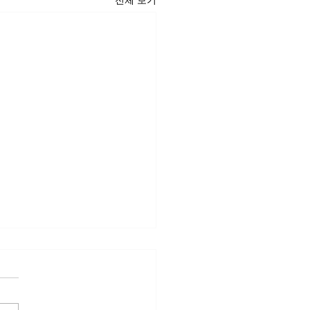
전체 보기