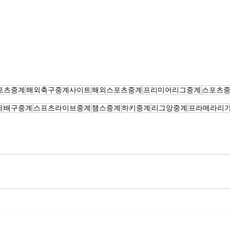
포츠중계
해외축구중계사이트
해외스포츠중계
프리미어리그중계
스포츠
계
배구중계
스프츠라이브중계
챔스중계
하키중계
리그앙중계
프라메라리