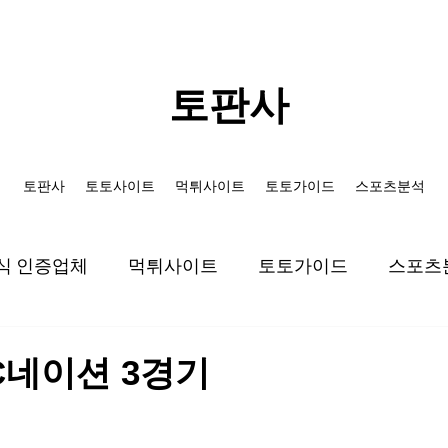
토판사​
토판사
토토사이트
먹튀사이트
토토가이드
스포츠분석
식 인증업체
먹튀사이트
토토가이드
스포츠
 C네이션 3경기