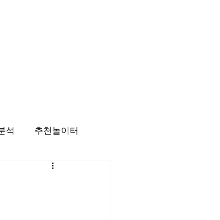
분석
추천놀이터