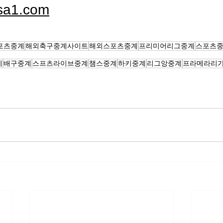
nsa1.com
포츠중계
해외축구중계사이트
해외스포츠중계
프리미어리그중계
스포츠
계
배구중계
스프츠라이브중계
챔스중계
하키중계
리그앙중계
프라메라리