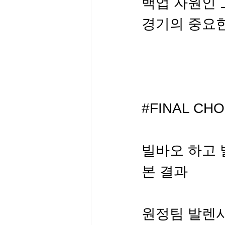
백업 자원인 
경기의 중요한
#FINAL
 CHO
빌바오 하고
본 결과
원정팀 발렌시