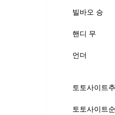
빌바오 승
핸디 무
언더
토토사이트추
토토사이트순