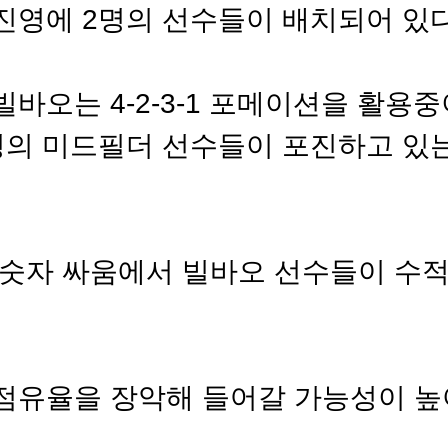
진영에 2명의 선수들이 배치되어 있다
빌바오는 4-2-3-1 포메이션을 활용중
명의 미드필더 선수들이 포진하고 있는
 숫자 싸움에서 빌바오 선수들이 수
점유율을 장악해 들어갈 가능성이 높