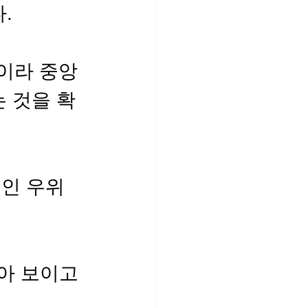
.
이라 중앙 
 것을 확
적인 우위
아 보이고