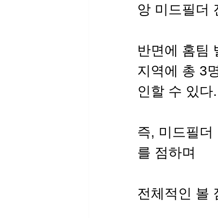
앙 미드필더 
반면에 홈팀 
지역에 총 3
인할 수 있다.
즉, 미드필더
를 점하며
전체적인 볼 