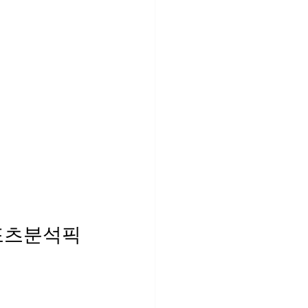
포츠분석픽
 