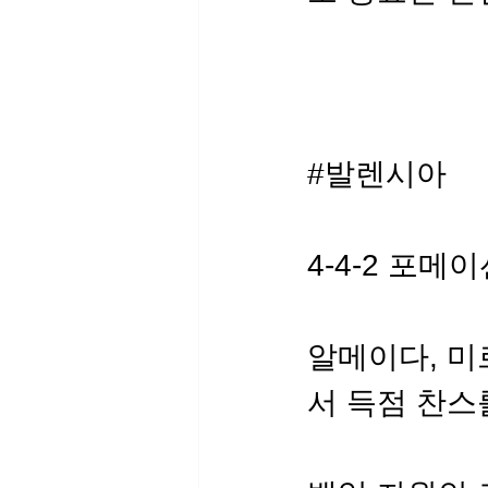
#발렌시아
4-4-2 포
알메이다, 미
서 득점 찬스