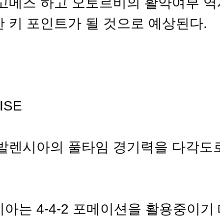
고메즈 하고 오토르비의 활약여부 역
 키 포인트가 될 것으로 예상된다.
ISE
 발렌시아의 풀타임 경기력을 다각도
아는 4-4-2 포메이션을 활용중이기