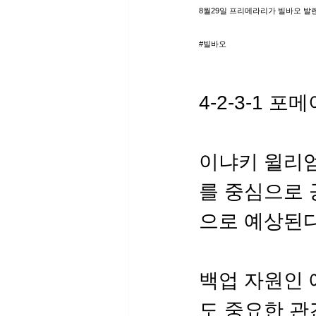
8월29일 프리메라리가 빌바오 
#빌바오
4-2-3-1
이냐키 윌리엄
를 중심으로
으로 예상된다
백업 자원인 
도 중요한 관