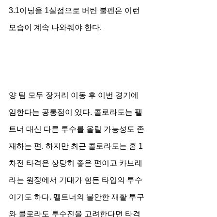
3.1이닝을 1실점으로 버틴 불펜은 이런 
모습이 계속 나와줘야 한다.
양 팀 모두 장거리 이동 후 이번 경기에 
임한다는 공통점이 있다. 콜로라도는 펠
트너 대신 다른 투수를 올릴 가능성도 존
재하는 편. 하지만 최근 콜로라도는 홈 1
차전 타격은 상당히 좋은 편이고 카브레
라는 원정에서 기대가 힘든 타입의 투수
이기도 하다. 펠트너의 불안한 재활 투구
와 콜로라도 투수진을 고려한다면 타격