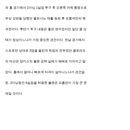
와 홈 경기에서 1이닝 1실점 투구 후 오른쪽 어께 통증으로 
부상 강판을 당했던 펠트너는 재활 등판 후 보름여만의 복
귀전이다. 후반기 투구 내용은 좋은 편이었지만 일단 몸 상
태가 정상이느냐가 가장 중요한 관건이다. 전날 경기에서 
스트로만 상대로 3점을 올린게 득점의 전부였던 콜로라도
의 타선은 양키스의 불펜 공략 실패가 패배로 이어지고 말
았다. 홈에서 얼마나 빠르게 타격이 살아나느냐가 관건일
듯. 2이닝동안 6실점을 허용한 불펜은 피홈런이 가장 큰 문
제일 것이다.