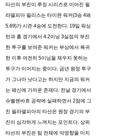
타선의 부진이 루징 시리즈로 이어진 필
라델피아 필리스는 타이완 워커(3승 4패 
5.69)가 시즌 4승에 도전한다. 19일 워싱
턴과 홈 경기에서 4.2이닝 3실점의 부진
한 투구를 보여준 워커는 부상에서 복귀
한 이후 여전히 5이닝을 채우지 못하는 
투구가 이어지는 중이다. 금년 원정 투구
가 그나마 낫다고는 하지만 지금의 워커
는 패신에 가까운 존재다. 전날 경기에서 
슈벨렌바흐 공략에 실패하면서 2점에 그
친 필라델피아의 타선은 원정 경기의 부
진이 심각하게 느껴지는 포인트다. 상위 
타선의 부진은 팀 전체에 악영향을 미치