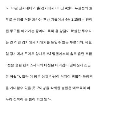
다. 18일 신시내티와 홈 경기에서 6이닝 4안타 무실점의 호
투로 승리를 거둔 와카는 후반 기들어서 4승 2.15라는 안정
된 투구를 이어가는 중이다. 특히 홈 강점이 확실한 투수라
는 건 이번 경기에서 기대치를 높일수 있는 부분이다. 목요
일 경기에서 쿠에토 상대로 MJ 멜렌데즈의 솔로 홈런 포함 
3점을 올린 캔자스시티의 타선은 타격감이 떨어진게 조금
은 아쉽다. 일단 이 팀은 상위 타선이 터져야 원할한 득점력
을 기대할수 있을 듯. 2이닝을 삭제한 불펜은 에르첵의 마
무리 정착이 큰 힘이 되고 있다.