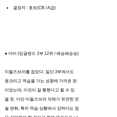
결장자 : 호트(CB / A급)
● 더비 (잉글랜드 2부 12위 / 패승패승승)
미들즈브러를 잡았다. 일단 3부에서도 
웅크리고 역습을 가는 성향에 가까운 편
이었는데, 이것이 잘 통했다고 할 수 있
을 듯. 다만 미들즈브러 자체가 유연한 전
술 변화, 특히 역습 상황에서 강하다는 점