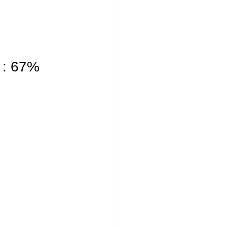
: 67%