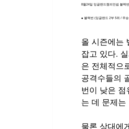
8월24일 잉글랜드챔피언쉽 블랙
● 블랙번 (잉글랜드 2부 5위 / 무
올 시즌에는 
잡고 있다. 
은 전체적으로
공격수들의 골
번이 낮은 점
는 데 문제는 
물론 상대에게