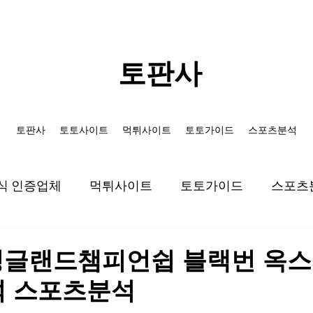
토판사​
토판사
토토사이트
먹튀사이트
토토가이드
스포츠분석
식 인증업체
먹튀사이트
토토가이드
스포츠
 잉글랜드챔피언쉽 블랙번 옥스
 스포츠분석