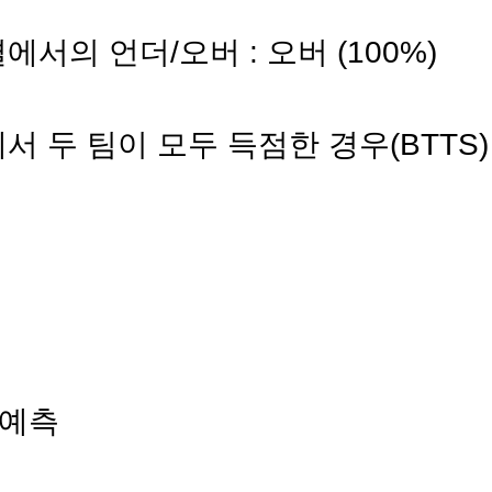
에서의 언더/오버 : 오버 (100%)
서 두 팀이 모두 득점한 경우(BTTS) 
 예측