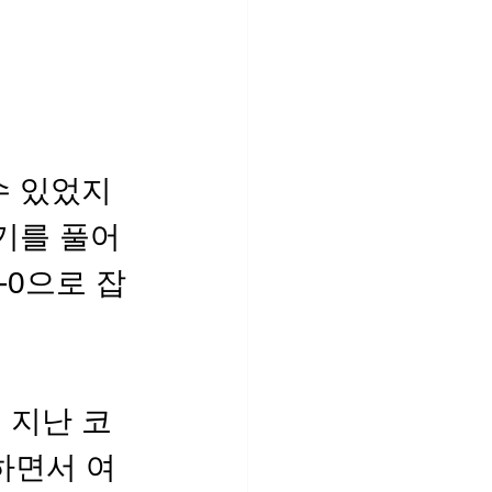
수 있었지
기를 풀어
-0으로 잡
 지난 코
동하면서 여