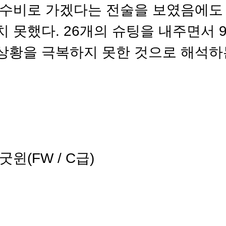
 수비로 가겠다는 전술을 보였음에도
치 못했다. 26개의 슈팅을 내주면서 9
상황을 극복하지 못한 것으로 해석하
굿윈(FW / C급)