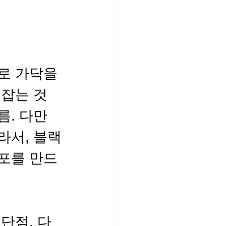
로 가닥을 
 잡는 것
. 다만 
라서, 블랙
포를 만드
단점. 다