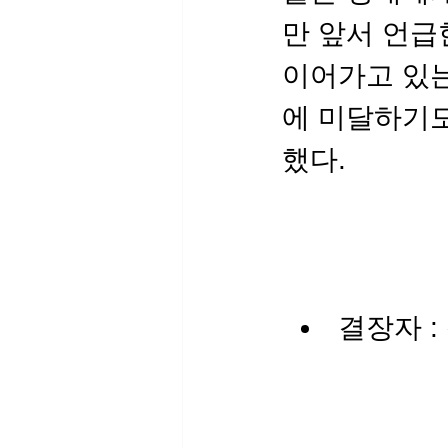
만 앞서 언급
이어가고 있는
에 미달하기도
했다.
결장자 : 