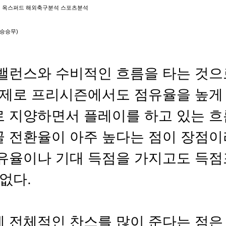
번 옥스퍼드 해외축구분석 스포츠분석
승승승무)
밸런스와 수비적인 흐름을 타는 것으
실제로 프리시즌에서도 점유율을 높게
 지양하면서 플레이를 하고 있는 흐름
 전환율이 아주 높다는 점이 장점이
유율이나 기대 득점을 가지고도 득점
없다.
 전체적인 찬스를 많이 준다는 점은 