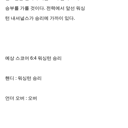
승부를 가를 것이다. 전력에서 앞선 워싱
턴 내셔널스가 승리에 가까이 있다.
예상 스코어 6:4 워싱턴 승리
핸디 : 워싱턴 승리
언더 오버 : 오버