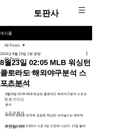
토판사​
게시물
All Posts
2024년 8월 23일
1분 분량
All Posts
8월23일 02:05 MLB 워싱턴
콜로라도 해외야구분석 스
먹튀 검증 토판사 공식 인증업체
포츠분석
먹튀사이트
8월23일 02:05 MLB 워싱턴 콜로라도 해외야구분석 스포츠
토토가이드
분석
스포츠분석
투타의 조화로 반격에 성공한 워싱턴 내셔널스는 패트릭 
추천놀이터
코빈(2승 12패 5.92)이 시즌 3승 도전에 나선다. 17일 필라