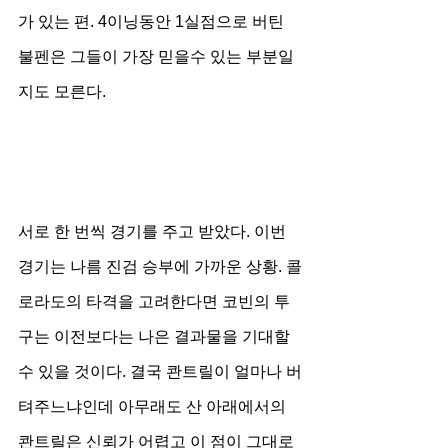
가 있는 편. 4이닝동안 1실점으로 버틴 
불펜은 그들이 가장 믿을수 있는 부분일
지도 모른다.
서로 한 번씩 경기를 주고 받았다. 이번 
경기는 나름 진검 승부에 가까운 상황. 콜
로라도의 타격을 고려한다면 코빈의 투
구는 이전보다는 나은 결과물을 기대할
수 있을 것이다. 결국 콴트릴이 얼마나 버
텨주느냐인데 아무래도 산 아래에서의 
콴트릴은 신뢰가 어렵고 이 점이 그대로 