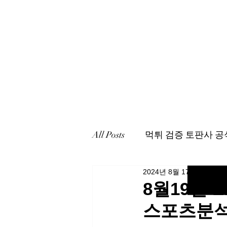
All Posts
먹튀 검증 토판사 공
2024년 8월 17일
2분 분량
8월19일 
스포츠분