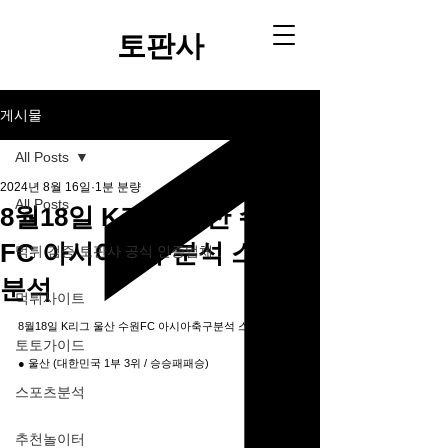
토판사​
게시물
All Posts
2024년 8월 16일
1분 분량
All Posts
8월18일 K리그 울산 수원
FC 아시아축구분석 스포츠
먹튀 검증 토판사 공식 인증업체
분석
먹튀사이트
8월18일 K리그 울산 수원FC 아시아축구분석 스포츠분석
토토가이드
● 울산 (대한민국 1부 3위 / 승승패패승)
스포츠분석
추천놀이터