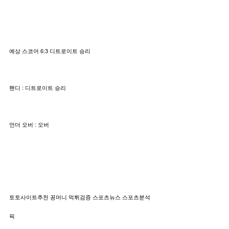
예상 스코어 6:3 디트로이트 승리
핸디 : 디트로이트 승리
언더 오버 : 오버
토토사이트추천 꽁머니 먹튀검증 스포츠뉴스 스포츠분석
픽