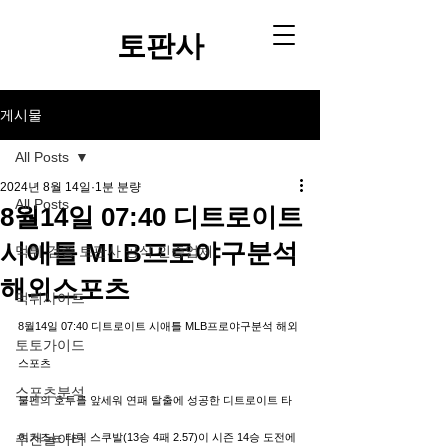
토판사​
게시물
All Posts
2024년 8월 14일
1분 분량
All Posts
8월14일 07:40 디트로이트
시애틀 MLB프로야구분석
먹튀 검증 토판사 공식 인증업체
해외스포츠
먹튀사이트
8월14일 07:40 디트로이트 시애틀 MLB프로야구분석 해외
토토가이드
스포츠
스포츠분석
불펜의 호투를 앞세워 연패 탈출에 성공한 디트로이트 타
추천놀이터
이거즈는 타릭 스쿠발(13승 4패 2.57)이 시즌 14승 도전에 