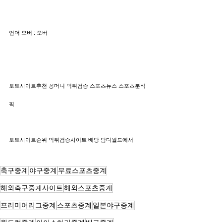
언더 오버 : 오버
토토사이트추천 꽁머니 먹튀검증 스포츠뉴스 스포츠분석
픽
토토사이트순위 먹튀검증사이트 배당 담다월드에서
축구중계
야구중계
무료스포츠중계
해외축구중계사이트
해외스포츠중계
프리미어리그중계
스포츠중계
일본야구중계