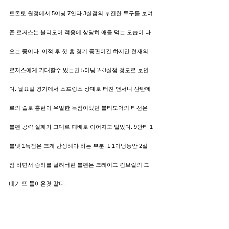
토론토 원정에서 5이닝 7안타 3실점의 부진한 투구를 보여
준 로저스는 볼티모어 적응에 상당히 애를 먹는 모습이 나
오는 중이다. 이적 후 첫 홈 경기 등판이긴 하지만 현재의 
로저스에게 기대할수 있는건 5이닝 2~3실점 정도로 보인
다. 월요일 경기에서 스프링스 상대로 터진 앤서니 산탄데
르의 솔로 홈런이 유일한 득점이었던 볼티모어의 타선은 
불펜 공략 실패가 그대로 패배로 이어지고 말았다. 9안타 1
볼넷 1득점은 크게 반성해야 하는 부분. 1.1이닝동안 2실
점 하면서 승리를 날려버린 불펜은 크레이그 킴브럴의 그
때가 또 돌아온것 같다.