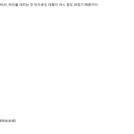
라서, 라인을 내리는 것 만으로도 대응이 어느 정도 되었기 때문이다.
 패패승승패)