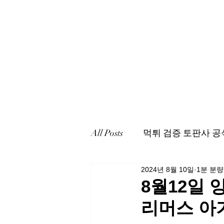
All Posts
먹튀 검증 토판사 공
2024년 8월 10일
1분 분량
8월12일
리머스 아