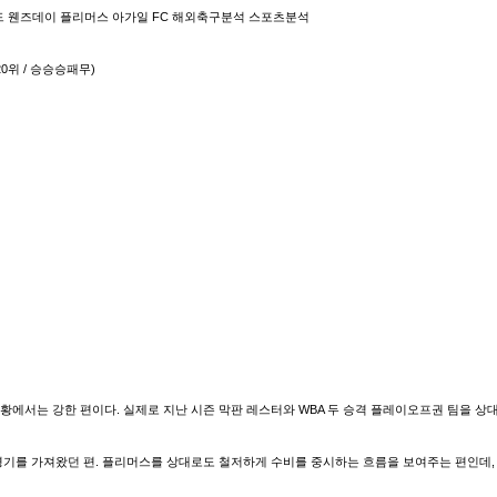
드 웬즈데이 플리머스 아가일 FC 해외축구분석 스포츠분석
0위 / 승승승패무)
황에서는 강한 편이다. 실제로 지난 시즌 막판 레스터와 WBA 두 승격 플레이오프권 팀을 상
경기를 가져왔던 편. 플리머스를 상대로도 철저하게 수비를 중시하는 흐름을 보여주는 편인데,