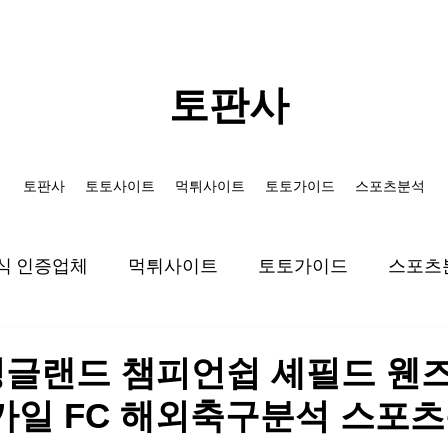
토판사​
토판사
토토사이트
먹튀사이트
토토가이드
스포츠분석
식 인증업체
먹튀사이트
토토가이드
스포츠
 잉글랜드 챔피언쉽 셰필드 웬
가일 FC 해외축구분석 스포