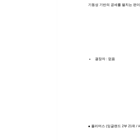
기동성 기반의 공세를 펼치는 편이
결장자 : 없음
● 플리머스 (잉글랜드 2부 21위 /