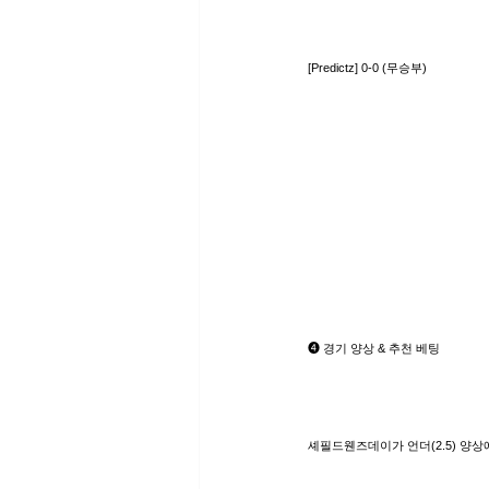
[Predictz] 0-0 (무승부)
➍ 경기 양상 & 추천 베팅
셰필드웬즈데이가 언더(2.5) 양