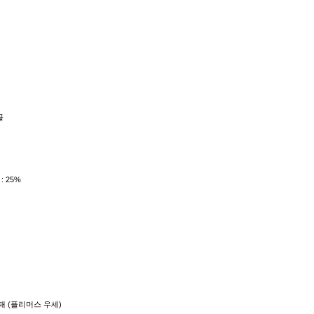
골
: 25%
 8패 (플리머스 우세)