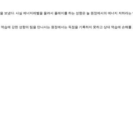
을 보냈다. 사실 에너지레벨을 올려서 플레이를 하는 성향은 늘 원정에서의 에너지 저하라는 약
 역습에 강한 성향의 팀을 만나서는 원정에서는 득점을 기록하지 못하고 상대 역습에 손해를 