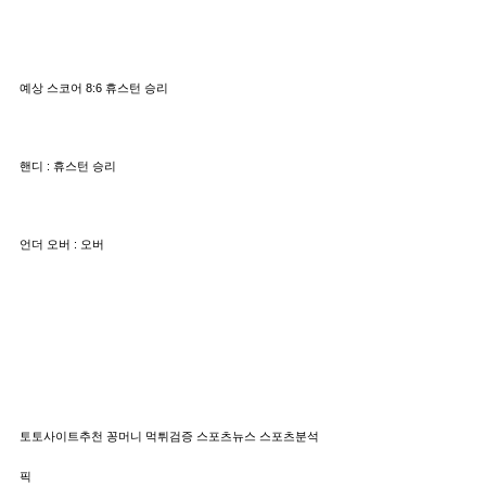
예상 스코어 8:6 휴스턴 승리
핸디 : 휴스턴 승리
언더 오버 : 오버
토토사이트추천 꽁머니 먹튀검증 스포츠뉴스 스포츠분석
픽