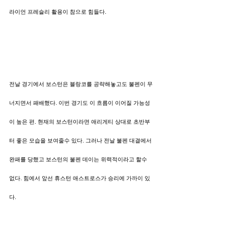
라이언 프레슬리 활용이 참으로 힘들다.
전날 경기에서 보스턴은 블랑코를 공략해놓고도 불펜이 무
너지면서 패배했다. 이번 경기도 이 흐름이 이어질 가능성
이 높은 편. 현재의 보스턴이라면 애리게티 상대로 초반부
터 좋은 모습을 보여줄수 있다. 그러나 전날 불펜 대결에서 
완패를 당했고 보스턴의 불펜 데이는 위력적이라고 할수 
없다. 힘에서 앞선 휴스턴 애스트로스가 승리에 가까이 있
다.