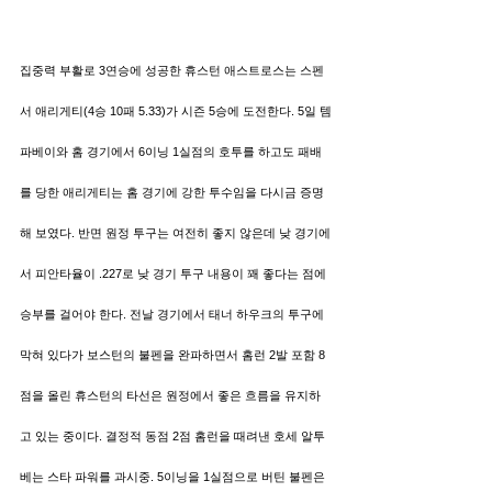
집중력 부활로 3연승에 성공한 휴스턴 애스트로스는 스펜
서 애리게티(4승 10패 5.33)가 시즌 5승에 도전한다. 5일 템
파베이와 홈 경기에서 6이닝 1실점의 호투를 하고도 패배
를 당한 애리게티는 홈 경기에 강한 투수임을 다시금 증명
해 보였다. 반면 원정 투구는 여전히 좋지 않은데 낮 경기에
서 피안타율이 .227로 낮 경기 투구 내용이 꽤 좋다는 점에 
승부를 걸어야 한다. 전날 경기에서 태너 하우크의 투구에 
막혀 있다가 보스턴의 불펜을 완파하면서 홈런 2발 포함 8
점을 올린 휴스턴의 타선은 원정에서 좋은 흐름을 유지하
고 있는 중이다. 결정적 동점 2점 홈런을 때려낸 호세 알투
베는 스타 파워를 과시중. 5이닝을 1실점으로 버틴 불펜은 