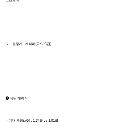
고전했다.
결장자 : 케터러(GK / C급)
➋ 베팅 데이터
○ 기대 득점(xG) : 1.74골 vs 1.01골