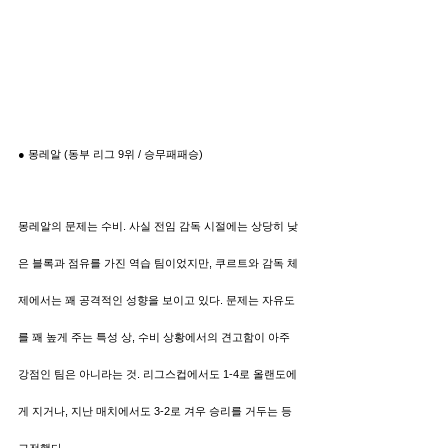
● 몽레알 (동부 리그 9위 / 승무패패승)
몽레알의 문제는 수비. 사실 전임 감독 시절에는 상당히 낮
은 블록과 점유를 가진 역습 팀이었지만, 쿠르트와 감독 체
제에서는 꽤 공격적인 성향을 보이고 있다. 문제는 자유도
를 꽤 높게 주는 특성 상, 수비 상황에서의 견고함이 아주 
강점인 팀은 아니라는 것. 리그스컵에서도 1-4로 올랜도에
게 지거나, 지난 매치에서도 3-2로 겨우 승리를 거두는 등 