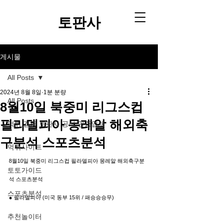
토판사​
게시물
All Posts
2024년 8월 8일
1분 분량
All Posts
8월10일 북중미 리그스컵
필라델피아 몽레알 해외축
먹튀 검증 토판사 공식 인증업체
구분석 스포츠분석
먹튀사이트
8월10일 북중미 리그스컵 필라델피아 몽레알 해외축구분
토토가이드
석 스포츠분석
스포츠분석
● 필라델피아 (미국 동부 15위 / 패승승승무)
추천놀이터