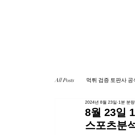
All Posts
먹튀 검증 토판사 공
2024년 8월 23일
1분 분량
8월 23일
스포츠분