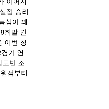
가 이어지
무실점 승리
능성이 꽤 
8회말 간
 이번 청
2경기 연
김도빈 조
 원점부터 