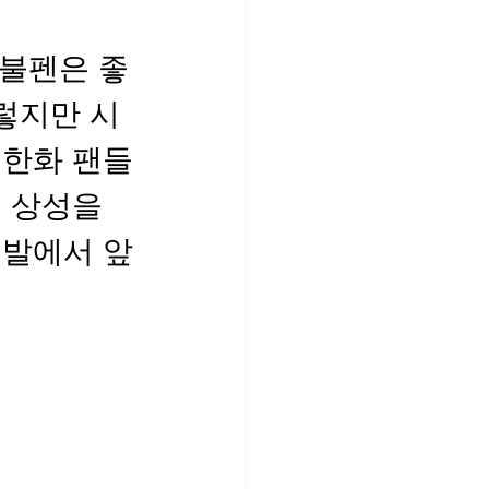
 불펜은 좋
그렇지만 시
 한화 팬들
 상성을 
선발에서 앞