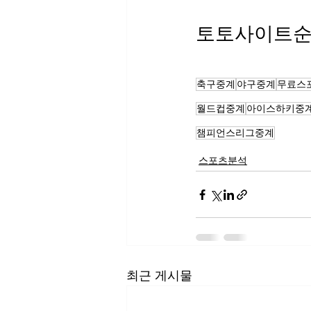
토토사이트순
축구중계
야구중계
무료스
월드컵중계
아이스하키중
챔피언스리그중계
스포츠분석
최근 게시물