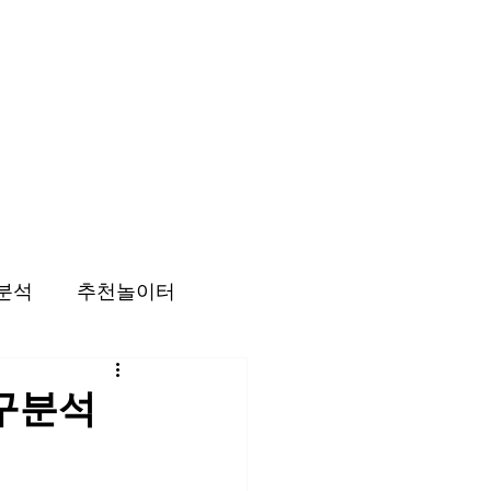
분석
추천놀이터
야구분석