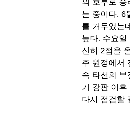
의 호투로 승
는 중이다. 
를 거두었는데
높다. 수요일
신히 2점을 
주 원정에서 
속 타선의 부
기 강판 이후
다시 점검할 