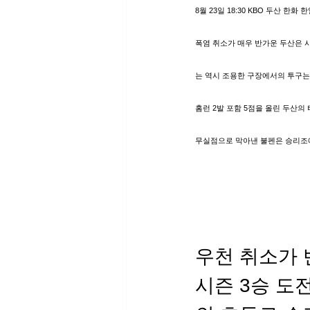
8월 23일 18:30 KBO 두산 한
폭염 취소가 매우 반가운 두산은 시라
는 역시 조용한 구장에서의 투구는 
홈런 2발 포함 5점을 올린 두산의
무실점으로 막아낸 불펜은 승리조에
우천 취소가 반
시즌 3승 도전