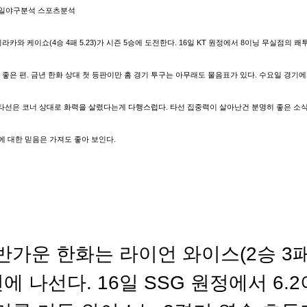
화 한일야구분석 스포츠분석
카와 케이쇼(4승 4패 5.23)가 시즌 5승에 도전한다. 16일 KT 원정에서 8이닝 무실점의 
좋은 편. 금년 한화 상대 첫 등판이만 홈 경기 투구는 아무래도 물음표가 있다. 수요일 경기에
 타선은 코너 상대로 화력을 살렸다는게 다행스럽다. 타선 집중력이 살아난건 분명히 좋은 소식
 대한 믿음은 가져도 좋아 보인다.
가운 한화는 라이언 와이스(2승 3패 3
에 나선다. 16일 SSG 원정에서 6.