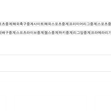
포츠중계
해외축구중계사이트
해외스포츠중계
프리미어리그중계
스포츠
계
배구중계
스프츠라이브중계
챔스중계
하키중계
리그앙중계
프라메라리