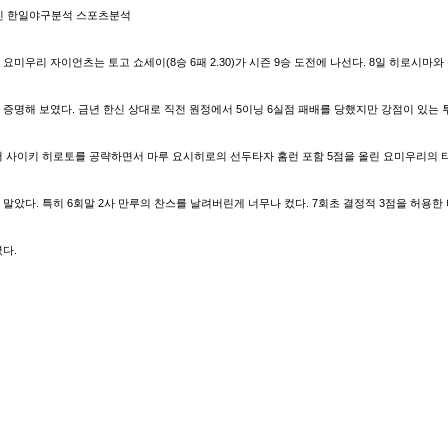
리 한신 한일야구분석 스포츠분석
요미우리 자이언츠는 토고 쇼세이(8승 6패 2.30)가 시즌 9승 도전에 나선다. 8일 히로시마와
 증명해 보였다. 금년 한신 상대로 직전 원정에서 5이닝 6실점 패배를 당했지만 강점이 있는
서 사이키 히로토를 공략하면서 마루 요시히로의 선두타자 홈런 포함 5점을 올린 요미우리의 
말았다. 특히 6회말 2사 만루의 찬스를 날려버린게 너무나 컸다. 7회초 결정적 3점을 허용한
다.