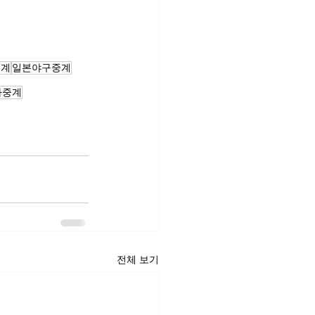
중계
일본야구중계
가중계
전체 보기