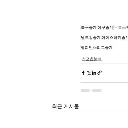
축구중계
야구중계
무료스
월드컵중계
아이스하키중
챔피언스리그중계
스포츠분석
최근 게시물