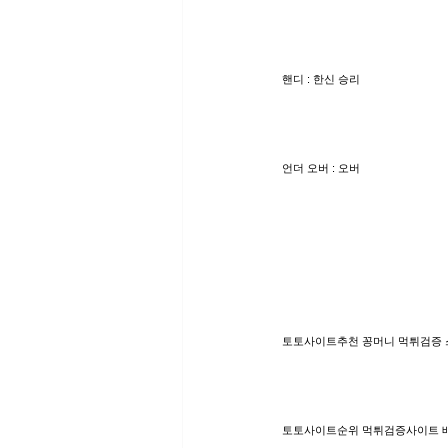
핸디 : 한신 승리
언더 오버 : 오버
토토사이트추천 꽁머니 먹튀검증
토토사이트순위 먹튀검증사이트 