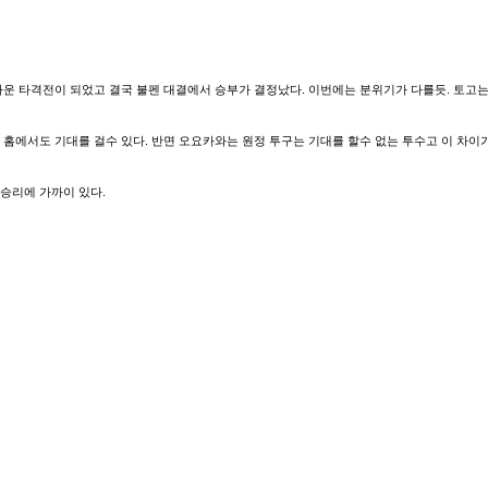
라운 타격전이 되었고 결국 불펜 대결에서 승부가 결정났다. 이번에는 분위기가 다를듯. 토고는
홈에서도 기대를 걸수 있다. 반면 오요카와는 원정 투구는 기대를 할수 없는 투수고 이 차이가
승리에 가까이 있다.