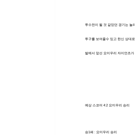
투수전이 될 것 같았던 경기는 놀
투구를 보여줄수 있고 한신 상대로 
발에서 앞선 요미우리 자이언츠가 
예상 스코어 4:2 요미우리 승리
승1패 : 요미우리 승리