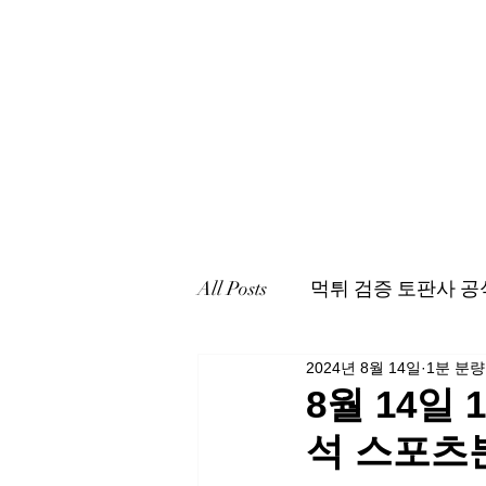
All Posts
먹튀 검증 토판사 공
2024년 8월 14일
1분 분량
8월 14일
석 스포츠