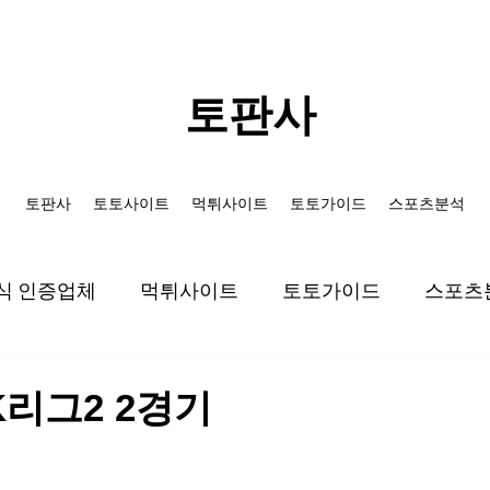
토판사​
토판사
토토사이트
먹튀사이트
토토가이드
스포츠분석
식 인증업체
먹튀사이트
토토가이드
스포츠
 K리그2 2경기