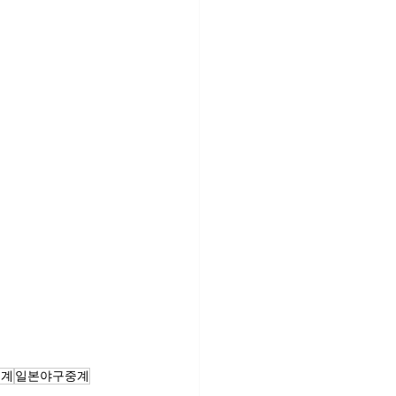
중계
일본야구중계