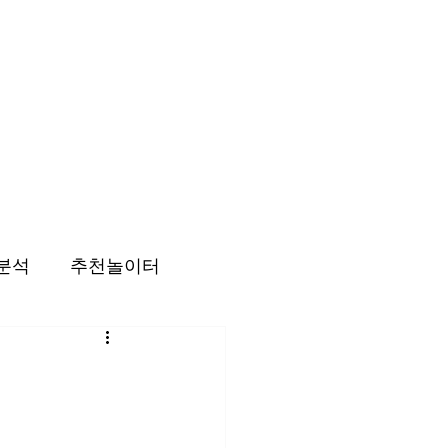
분석
추천놀이터