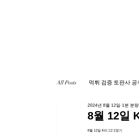
All Posts
먹튀 검증 토판사 공
2024년 8월 12일
1분 분량
8월 12일
8월 12일 K리그2 2경기