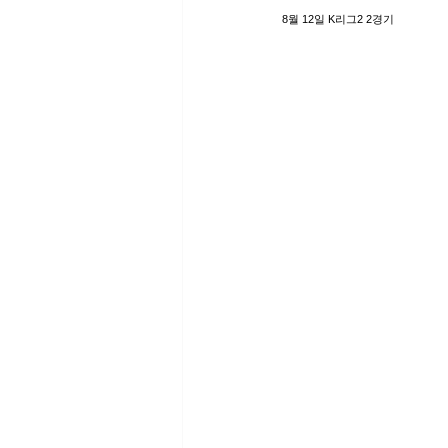
8월 12일 K리그2 2경기