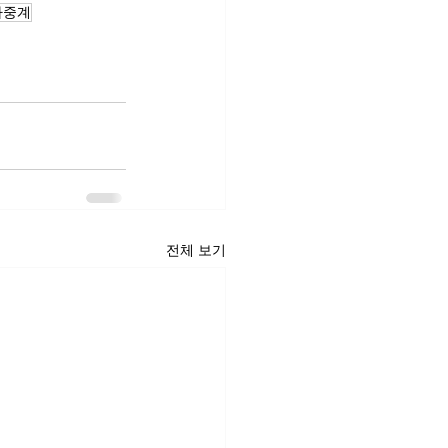
가중계
전체 보기