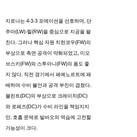
지로나는 4-3-3 포메이션을 선호하며, 단
주마(LW)-힐(RW)을 중심으로 지공을 펼
친다. 그러나 핵심 자원 치한코우(FW)의 
부상으로 측면 공격이 약화되었고, 미오
브스키(FW)와 스투아니(FW)의 폼도 좋
지 않다. 직전 경기에서 페예노르트에 패
배하며 수비 불안과 공격 부진이 겹쳤다. 
블린트(DC)의 부상으로 크레이치(DC)
와 로페즈(DC)가 수비 라인을 책임지지
만, 호흡 문제로 빌바오의 역습에 고전할 
가능성이 크다.