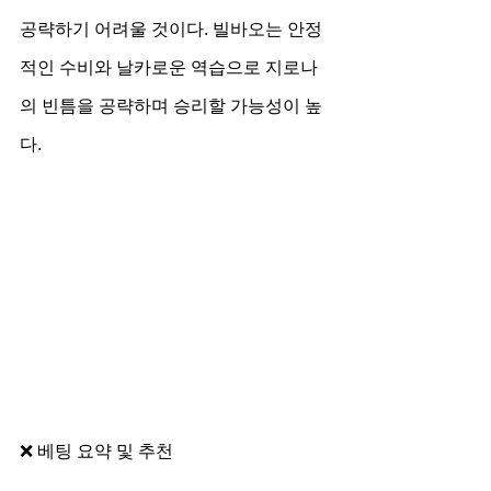
공략하기 어려울 것이다. 빌바오는 안정
적인 수비와 날카로운 역습으로 지로나
의 빈틈을 공략하며 승리할 가능성이 높
다.
❌ 베팅 요약 및 추천