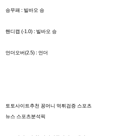
승무패 : 빌바오 승
핸디캡 (-1.0) : 빌바오 승
언더오버(2.5) : 언더
토토사이트추천 꽁머니 먹튀검증 스포츠
뉴스 스포츠분석픽