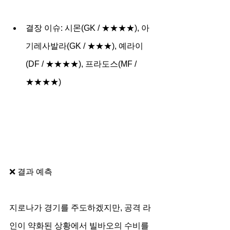
결장 이슈: 시몬(GK / ★★★★), 아
기레사발라(GK / ★★★), 예라이
(DF / ★★★★), 프라도스(MF / 
★★★★)
❌ 결과 예측
지로나가 경기를 주도하겠지만, 공격 라
인이 약화된 상황에서 빌바오의 수비를 