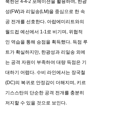
북한은 4-4-2 포메이션을 활용하며, 한광
성(FW)과 리일송(LM)을 중심으로 한 속
공 전개를 선호한다. 아랍에미리트와의 
월드컵 예선에서 1-1로 비기며, 위협적
인 역습을 통해 승점을 획득했다. 득점 루
트가 확실하지만, 한광성과 리일송 외에
는 공격 자원이 부족하여 대량 득점은 기
대하기 어렵다. 수비 라인에서는 장국철
(DC)의 복귀로 안정감이 더해지며, 키르
기스스탄의 단순한 공격 전개를 충분히 
저지할 수 있을 것으로 보인다.