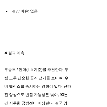
결장 이슈: 없음
❌ 결과 예측
무승부 / 언더(2.5 기준)를 추천한다. 두 
팀 모두 단순한 공격 전개를 보이며, 수
비 밸런스를 중시하는 경향이 있다. 난타
전 양상으로 번질 가능성은 낮아, 90분
간 지루한 공방전이 예상된다. 결국 양 