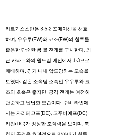
키르기스스탄은 3-5-2 포메이션을 선호
하며, 우우루(FW)와 코조(FW)의 침투를 
활용한 단순한 롱 볼 전개를 구사한다. 최
근 카타르와의 월드컵 예선에서 1-3으로 
패배하며, 경기 내내 압도당하는 모습을 
보였다. 같은 소속팀 소속인 우우루와 코
조의 호흡은 좋지만, 공격 전개는 여전히 
단순하고 답답한 모습이다. 수비 라인에
서는 자리페코프(DC), 코주바에프(DC), 
키친(DC)가 엉성한 조직력을 보이며, 북
한의 공격을 효과적으로 막아내기 힘들 