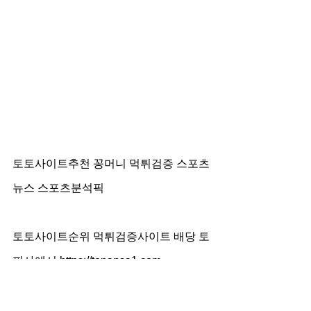
토토사이트추천 꽁머니 먹튀검증 스포츠
뉴스 스포츠분석픽
토토사이트순위 먹튀검증사이트 배당 토
판사에서 
https://topansa1.com