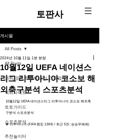
토판사​
게시물
All Posts
2024년 10월 11일
1분 분량
All Posts
10월12일 UEFA 네이션스
리그 리투아니아 코소보 해
먹튀 검증 토판사 공식 인증업체
외축구분석 스포츠분석
먹튀사이트
10월12일 UEFA 네이션스리그 리투아니아 코소보 해외축
토토가이드
구분석 스포츠분석
스포츠분석
⚽ 리투아니아 (FIFA 랭킹 139위 / 최근 5전: 승승무패패)
추천놀이터