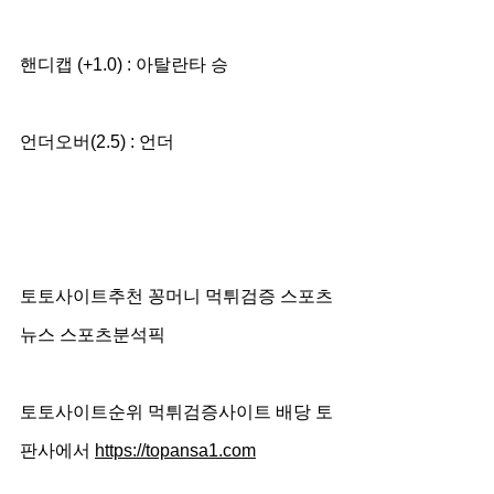
핸디캡 (+1.0) : 아탈란타 승
언더오버(2.5) : 언더
토토사이트추천 꽁머니 먹튀검증 스포츠
뉴스 스포츠분석픽
토토사이트순위 먹튀검증사이트 배당 토
판사에서 
https://topansa1.com