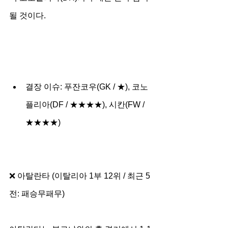
될 것이다.
결장 이슈: 푸잔코우(GK / ★), 코노
플리아(DF / ★★★★), 시칸(FW / 
★★★★)
❌ 아탈란타 (이탈리아 1부 12위 / 최근 5
전: 패승무패무)