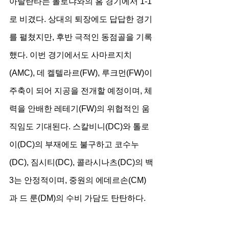
아탈란타는 볼로냐와의 홈 경기에서 1-1
로 비겼다. 상대의 퇴장에도 답답한 경기
를 펼쳤지만, 후반 극적인 동점골을 기록
했다. 이번 경기에서도 사마르지치
(AMC), 데 켈텔라르(FW), 루크먼(FW)이 
주축이 되어 지공을 전개할 예정이며, 체
력을 안배한 레테기(FW)의 위협적인 움
직임도 기대된다. 스칼비니(DC)와 톨로
이(DC)의 부재에도 불구하고 코수누
(DC), 짐시티(DC), 콜라시나츠(DC)의 백
3는 안정적이며, 중원의 에데르손(CM)
과 드 룬(DM)의 수비 가담도 탄탄하다.