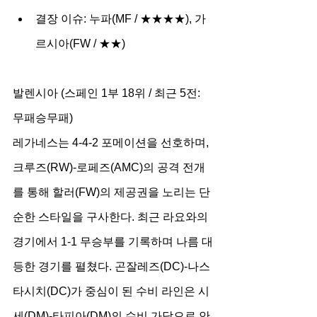
결장 이슈: 누파(MF / ★★★★), 가
르시아(FW / ★★)
발렌시아 (스페인 1부 18위 / 최근 5전: 
무패승무패)
레가네스는 4-4-2 포메이션을 선호하며, 
크루즈(RW)-로페즈(AMC)의 공격 전개
를 통해 할러(FW)의 제공권을 노리는 단
순한 스타일을 구사한다. 최근 라요와의 
경기에서 1-1 무승부를 기록하며 나름 대
등한 경기를 펼쳤다. 곤잘레즈(DC)-나스
타시치(DC)가 중심이 된 수비 라인은 시
세(DM)-타피아(DM)의 수비 가담으로 안