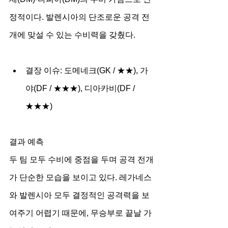
정적이다. 발렌시아의 단조로운 공격 전
개에 맞설 수 있는 수비력을 갖췄다.
결장 이슈: 도메네크(GK / ★★), 가
야(DF / ★★★), 디아카비(DF / 
★★★)
결과 예측
두 팀 모두 수비에 중점을 두며 공격 전개
가 단순한 모습을 보이고 있다. 레가네스
와 발렌시아 모두 결정적인 공격력을 보
여주기 어렵기 때문에, 무승부로 끝날 가