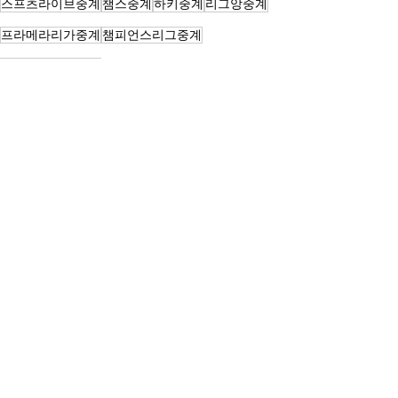
스프츠라이브중계
챔스중계
하키중계
리그앙중계
프라메라리가중계
챔피언스리그중계
스포츠중계사이트
스포츠분석
전체 보기
최근 게시물