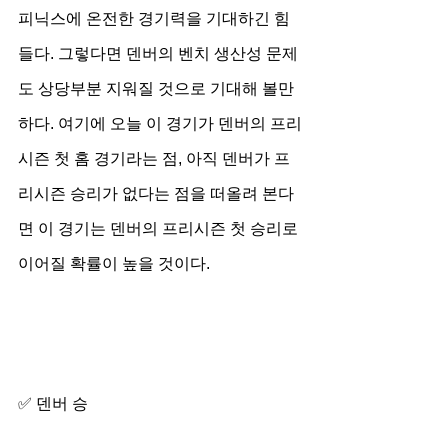
피닉스에 온전한 경기력을 기대하긴 힘
들다. 그렇다면 덴버의 벤치 생산성 문제
도 상당부분 지워질 것으로 기대해 볼만
하다. 여기에 오늘 이 경기가 덴버의 프리
시즌 첫 홈 경기라는 점, 아직 덴버가 프
리시즌 승리가 없다는 점을 떠올려 본다
면 이 경기는 덴버의 프리시즌 첫 승리로 
이어질 확률이 높을 것이다.
✅ 덴버 승