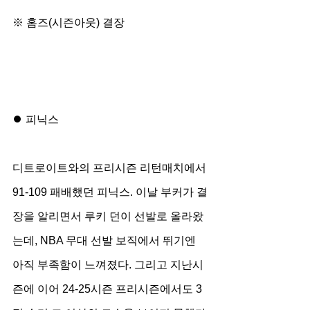
※ 홈즈(시즌아웃) 결장
⏺️ 피닉스
디트로이트와의 프리시즌 리턴매치에서 
91-109 패배했던 피닉스. 이날 부커가 결
장을 알리면서 루키 던이 선발로 올라왔
는데, NBA 무대 선발 보직에서 뛰기엔 
아직 부족함이 느껴졌다. 그리고 지난시
즌에 이어 24-25시즌 프리시즌에서도 3