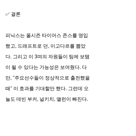
✅ 결론
피닉스는 올시즌 타이어스 존스를 영입
했고, 드래프트로 던, 이고다르를 뽑았
다. 그리고 이 3며의 자원들이 팀에 보탬
이 될 수 있다는 가능성은 보여줬다. 다
만, "주요선수들이 정상적으로 출전했을 
때" 이 효과를 기대할만 했다. 그런데 오
늘도 데빈 부커, 널키치, 앨런이 빠진다.