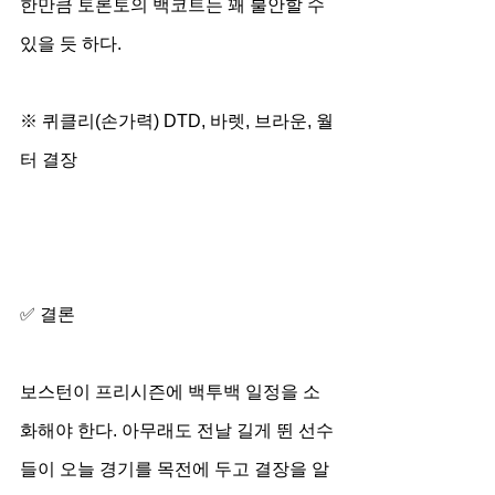
한만큼 토론토의 백코트는 꽤 불안할 수 
있을 듯 하다.
※ 퀴클리(손가력) DTD, 바렛, 브라운, 월
터 결장
✅ 결론
보스턴이 프리시즌에 백투백 일정을 소
화해야 한다. 아무래도 전날 길게 뛴 선수
들이 오늘 경기를 목전에 두고 결장을 알