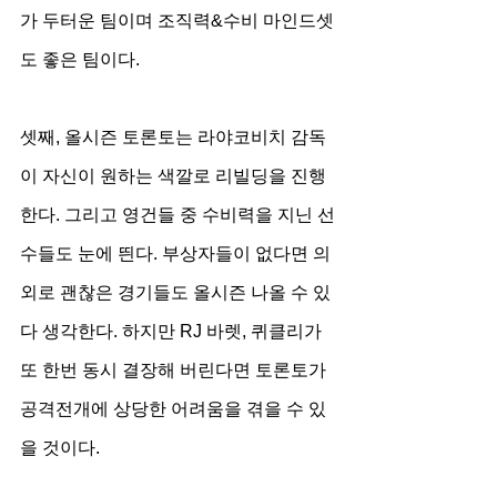
가 두터운 팀이며 조직력&수비 마인드셋
도 좋은 팀이다.
셋째, 올시즌 토론토는 라야코비치 감독
이 자신이 원하는 색깔로 리빌딩을 진행
한다. 그리고 영건들 중 수비력을 지닌 선
수들도 눈에 띈다. 부상자들이 없다면 의
외로 괜찮은 경기들도 올시즌 나올 수 있
다 생각한다. 하지만 RJ 바렛, 퀴클리가 
또 한번 동시 결장해 버린다면 토론토가 
공격전개에 상당한 어려움을 겪을 수 있
을 것이다.