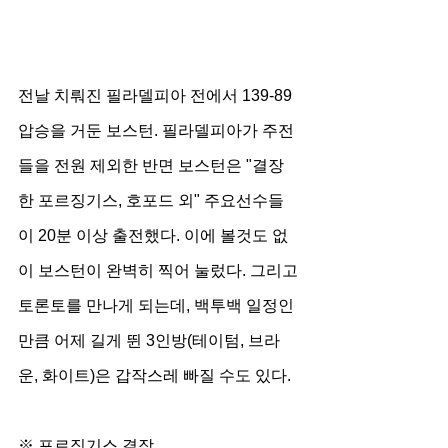
전날 치뤄진 필라델피아 전에서 139-89 
압승을 거둔 보스턴. 필라델피아가 주전
들을 전원 제외한 반면 보스턴은 "결장
한 포르징기스, 호포드 외" 주요선수들
이 20분 이상 출전했다. 이에 볼것도 없
이 보스턴이 완벽히 찍어 눌렀다. 그리고 
토론토를 만나게 되는데, 백투백 일정인
만큼 어제 길게 뛴 3인방(테이텀, 브라
운, 화이트)은 갑작스레 빠질 수도 있다.
※ 포르징기스 결장