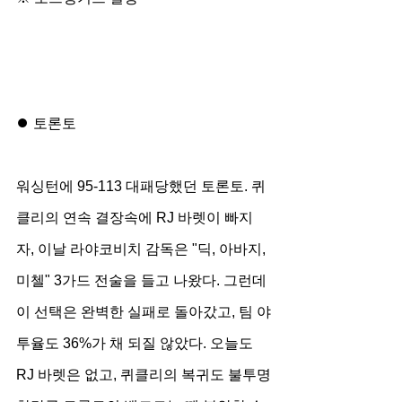
⏺️ 토론토
워싱턴에 95-113 대패당했던 토론토. 퀴
클리의 연속 결장속에 RJ 바렛이 빠지
자, 이날 라야코비치 감독은 "딕, 아바지, 
미첼" 3가드 전술을 들고 나왔다. 그런데 
이 선택은 완벽한 실패로 돌아갔고, 팀 야
투율도 36%가 채 되질 않았다. 오늘도 
RJ 바렛은 없고, 퀴클리의 복귀도 불투명