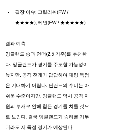
결장 이슈: 그릴리쉬(FW / 
★★★★), 케인(FW / ★★★★★)
결과 예측
잉글랜드 승과 언더(2.5 기준)를 추천한
다. 잉글랜드가 경기를 주도할 가능성이 
높지만, 공격 전개가 답답하여 대량 득점
은 기대하기 어렵다. 핀란드의 수비는 아
쉬운 수준이지만, 잉글랜드 역시 공격 자
원의 부재로 인해 힘든 경기를 치를 것으
로 보인다. 결국 잉글랜드가 승리를 거두
더라도 저 득점 경기가 예상된다.