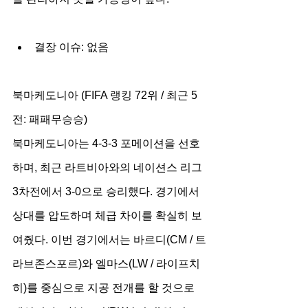
결장 이슈: 없음
북마케도니아 (FIFA 랭킹 72위 / 최근 5
전: 패패무승승)
북마케도니아는 4-3-3 포메이션을 선호
하며, 최근 라트비아와의 네이션스 리그 
3차전에서 3-0으로 승리했다. 경기에서 
상대를 압도하며 체급 차이를 확실히 보
여줬다. 이번 경기에서는 바르디(CM / 트
라브존스포르)와 엘마스(LW / 라이프치
히)를 중심으로 지공 전개를 할 것으로 