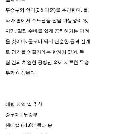
무승부와 언더(2.5 기준)를 추천한다. 몰
타가 홈에서 주도권을 잡을 가능성이 있
지만, 밀집 수비를 쉽게 공략하기는 어려
울 것이다. 몰도바 역시 단순한 공격 전개
로 경기를 이끌기에는 한계가 있어, 두 
팀 간의 치열한 공방전 속에 지루한 무승
부가 예상된다.
베팅 요약 및 추천
승무패 : 무승부
핸디캡 (+1.0) : 몰타 승