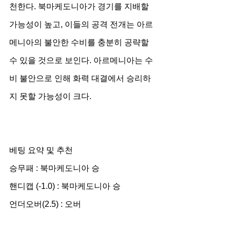
천한다. 북마케도니아가 경기를 지배할 
가능성이 높고, 이들의 공격 전개는 아르
메니아의 불안한 수비를 충분히 공략할 
수 있을 것으로 보인다. 아르메니아는 수
비 불안으로 인해 화력 대결에서 승리하
지 못할 가능성이 크다.
베팅 요약 및 추천
승무패 : 북마케도니아 승
핸디캡 (-1.0) : 북마케도니아 승
언더오버(2.5) : 오버