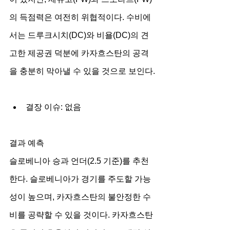
의 득점력은 여전히 위협적이다. 수비에
서는 드루크시치(DC)와 비욜(DC)의 견
고한 제공권 덕분에 카자흐스탄의 공격
을 충분히 막아낼 수 있을 것으로 보인다.
결장 이슈: 없음
결과 예측
슬로베니아 승과 언더(2.5 기준)를 추천
한다. 슬로베니아가 경기를 주도할 가능
성이 높으며, 카자흐스탄의 불안정한 수
비를 공략할 수 있을 것이다. 카자흐스탄