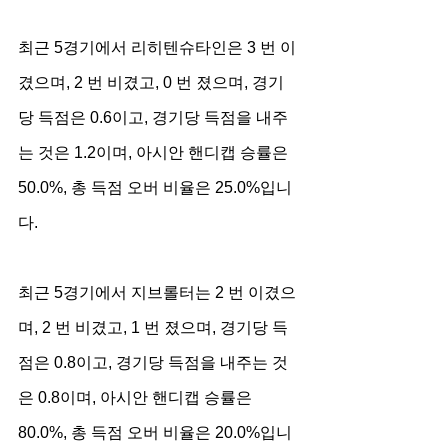
최근 5경기에서 리히텐슈타인은 3 번 이
겼으며, 2 번 비겼고, 0 번 졌으며, 경기
당 득점은 0.6이고, 경기당 득점을 내주
는 것은 1.2이며, 아시안 핸디캡 승률은 
50.0%, 총 득점 오버 비율은 25.0%입니
다.
최근 5경기에서 지브롤터는 2 번 이겼으
며, 2 번 비겼고, 1 번 졌으며, 경기당 득
점은 0.8이고, 경기당 득점을 내주는 것
은 0.8이며, 아시안 핸디캡 승률은 
80.0%, 총 득점 오버 비율은 20.0%입니