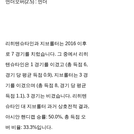
언더오버(2.5) : 언더
리히텐슈타인과 지브롤터는 2016 이후
로 7 경기를 치렀습니다. 그 중에서 리히
텐슈타인은 1 경기를 이겼고 (총 득점 6, 
경기 당 평균 득점 0.9), 지브롤터는 3 경
기를 이겼으며 (총 득점 8, 경기 당 평균 
득점 1.1), 3 경기는 비겼습니다. 리히텐
슈타인 대 지브롤터 과거 상호전적 결과, 
아시안 핸디캡 승률: 50.0%, 총 득점 오
버 비율: 33.3%입니다.