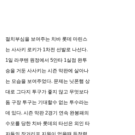
절치부심을 보여주는 치바 롯데 마린스
는 사사키 로키가 1차전 선발로 나선다. 
1일 라쿠텐 원정에서 5안타 1실점 완투
승을 거둔 사사키는 시즌 막판에 살아나
는 모습을 보여주었다. 문제는 닛폰햄 상
대로 그다지 투구가 좋지 않고 무엇보다 
돔 구장 투구는 기대할수 없는 투수라는
데 있다. 시즌 막판 2경기 연속 완봉패의 
수모를 당한 치바 롯데의 타선은 외인 타
자들의 장거리포 지원이 없을때 득점력 