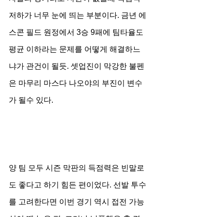
저하가 너무 눈에 띄는 부분이다. 금년 에
스콘 필드 원정에서 3승 9패에 팀타율도 
평균 이하라는 문제를 어떻게 해결하느
냐가 관건이 될듯. 셋업진이 막강한 불펜
은 마무리 마스다 나오야의 부진이 변수
가 될수 있다.
양 팀 모두 시즌 막판의 득점력은 빈말로
도 좋다고 하기 힘든 편이었다. 선발 투수
를 고려한다면 이번 경기 역시 접전 가능