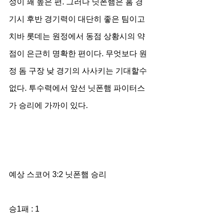
성이 꽤 높은 편. 그러나 닛폰햄은 홈 경
기시 후반 경기력이 대단히 좋은 팀이고 
치바 롯데는 원정에서 동점 상황시의 약
점이 은근히 명확한 편이다. 무엇보다 원
정 돔 구장 낮 경기의 사사키는 기대할수 
없다. 투수력에서 앞선 닛폰햄 파이터스
가 승리에 가까이 있다.
예상 스코어 3:2 닛폰햄 승리
승1패 : 1