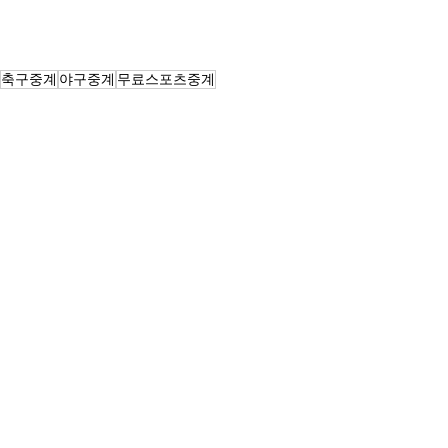
축구중계
야구중계
무료스포츠중계
해외축구중계사이트
해외스포츠중계
프리미어리그중계
스포츠중계
일본야구중계
월드컵중계
아이스하키중계
배구중계
스프츠라이브중계
챔스중계
하키중계
리그앙중계
프라메라리가중계
챔피언스리그중계
스포츠중계사이트
실시간스포츠중계사이트
스포츠분석