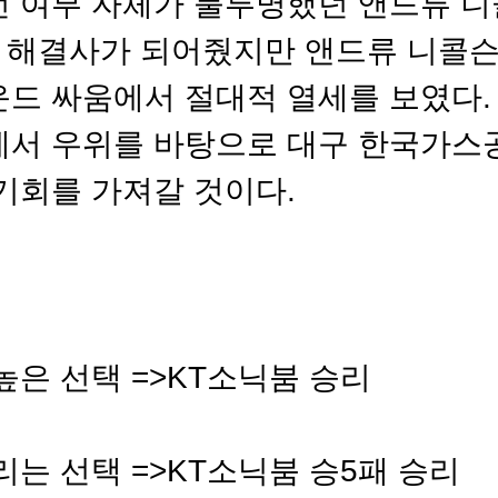
 여부 자체가 불투명했던 앤드류 니
서 해결사가 되어줬지만 앤드류 니콜
드 싸움에서 절대적 열세를 보였다. 
서 우위를 바탕으로 대구 한국가스공
기회를 가져갈 것이다.
높은 선택 =>KT소닉붐 승리
리는 선택 =>KT소닉붐 승5패 승리