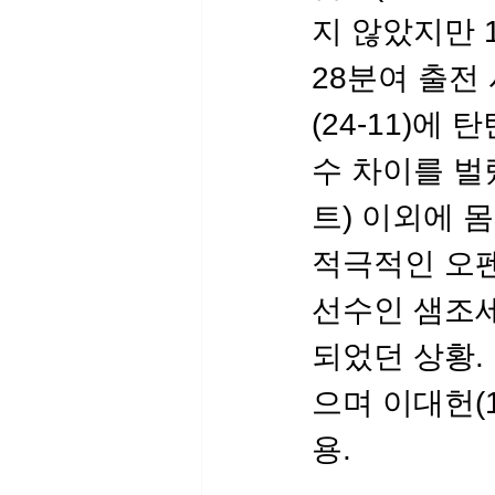
지 않았지만 1
28분여 출전
(24-11)
수 차이를 벌
트) 이외에 
적극적인 오
선수인 샘조세
되었던 상황.
으며 이대헌(
용.