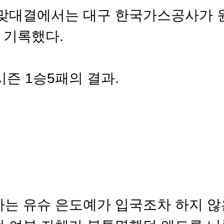
 맞대결에서는 대구 한국가스공사가 
를 기록했다.
시즌 1승5패의 결과.
는 유슈 은도예가 입국조차 하지 않