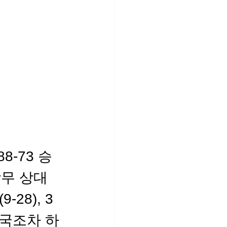
-73 승
상무 상대
-28), 3
입국조차 하