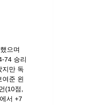
록했으며 
-74 승리
났지만 독
보여준 왼
10점, 
에서 +7