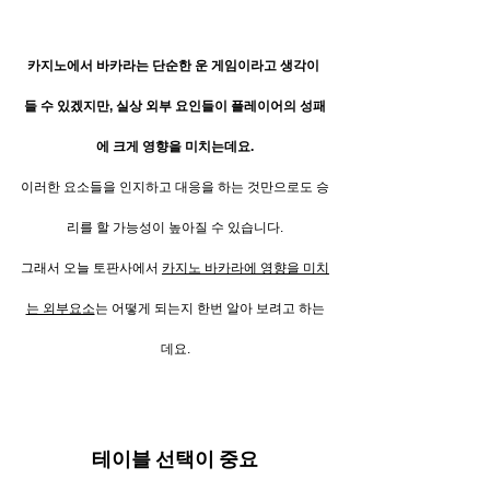
카지노에서 바카라는 단순한 운 게임이라고 생각이 
들 수 있겠지만, 실상 외부 요인들이 플레이어의 성패
에 크게 영향을 미치는데요.
이러한 요소들을 인지하고 대응을 하는 것만으로도 승
리를 할 가능성이 높아질 수 있습니다.
그래서 오늘 토판사에서 
카지노 바카라에 영향을 미치
는 외부요소
는 어떻게 되는지 한번 알아 보려고 하는
데요.
테이블 선택이 중요