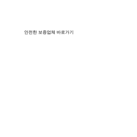
안전한 보증업체 바로가기
적중률 높은 스포츠 분석 확인하러 가기