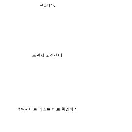
싶습니다.
토판사 고객센터
먹튀사이트 리스트 바로 확인하기