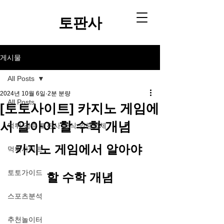
토판사​
게시물
All Posts
2024년 10월 6일
2분 분량
All Posts
[토토사이트] 카지노 게임에
서 알아야 할 수학 개념
먹튀 검증 토판사 공식 인증업체
카지노 게임에서 알아야 
먹튀사이트
토토가이드
할 수학 개념
스포츠분석
추천놀이터