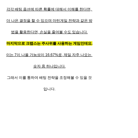
각각 배팅 옵션에 따른 확률에 대해서 이해를 한다면, 
더 나은 결정을 할 수 있으며 마틴게일 전략과 같은 방
법을 활용한다면, 손실을 줄여볼 수도 있습니다.
마지막으로 크랩스는 주사위를 사용하는 게임인데요.
이는 7이 나올 가능성이 16.67%로, 제일 자주 나오는 
숫자 중 하나입니다.
그래서 이를 통하여 배팅 전략을 조정해볼 수 있을 것
입니다.