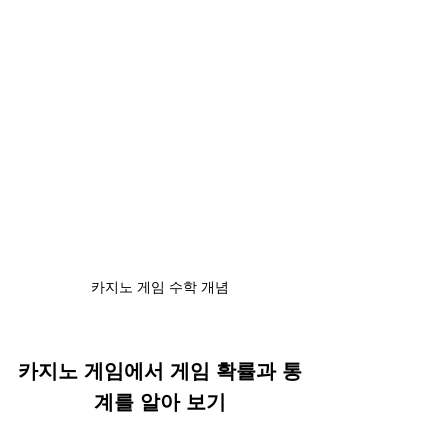
카지노 게임 수학 개념
카지노 게임에서 게임 확률과 통
계를 알아 보기