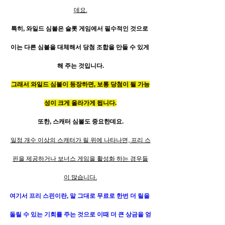
데요.
특히, 와일드 심볼은 슬롯 게임에서 필수적인 것으로 
이는 다른 심볼을 대체해서 당첨 조합을 만들 수 있게 
해 주는 것입니다.
그래서 와일드 심볼이 등장하면, 보통 당첨이 될 가능
성이 크게 올라가게 됩니다.
또한, 스캐터 심볼도 중요한데요.
일정 개수 이상의 스캐터가 릴 위에 나타나면, 프리 스
핀을 제공하거나 보너스 게임을 활성화 하는 경우들
이 많습니다.
여기서 프리 스핀이란, 말 그대로 무료로 한번 더 릴을 
돌릴 수 있는 기회를 주는 것으로 이때 더 큰 상금을 얻