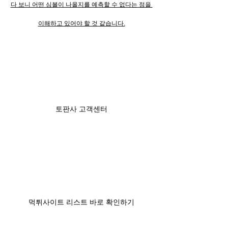
다 보니 어떤 심볼이 나올지를 예측할 수 없다는 점을 
이해하고 있어야 할 것 같습니다.
토판사 고객센터
먹튀사이트 리스트 바로 확인하기