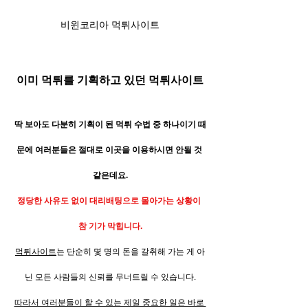
비윈코리아 먹튀사이트
이미 먹튀를 기획하고 있던 먹튀사이트
딱 보아도 다분히 기획이 된 먹튀 수법 중 하나이기 때
문에 여러분들은 절대로 이곳을 이용하시면 안될 것 
같은데요.
정당한 사유도 없이 대리배팅으로 몰아가는 상황이 
참 기가 막힙니다.
먹튀사이트
는 단순히 몇 명의 돈을 갈취해 가는 게 아
닌 모든 사람들의 신뢰를 무너트릴 수 있습니다.
따라서 여러분들이 할 수 있는 제일 중요한 일은 바로 