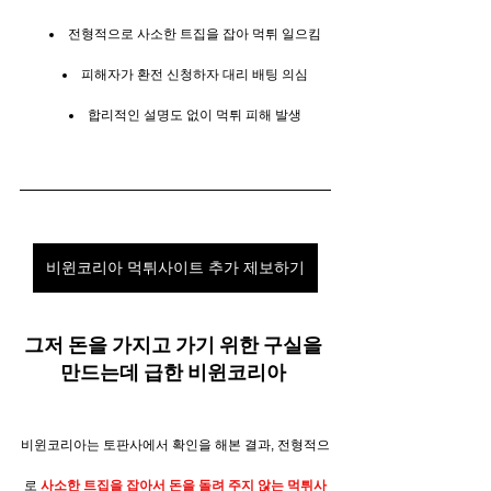
전형적으로 사소한 트집을 잡아 먹튀 일으킴
피해자가 환전 신청하자 대리 배팅 의심
합리적인 설명도 없이 먹튀 피해 발생
비윈코리아 먹튀사이트 추가 제보하기
그저 돈을 가지고 가기 위한 구실을 
만드는데 급한 비윈코리아 
비윈코리아는 토판사에서 확인을 해본 결과, 전형적으
로
 사소한 트집을 잡아서 돈을 돌려 주지 않는 먹튀사