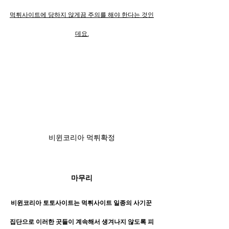
먹튀사이트에 당하지 않게끔 주의를 해야 한다는 것인
데요.
비윈코리아 먹튀확정
마무리
비윈코리아 토토사이트는 먹튀사이트 일종의 사기꾼 
집단으로 이러한 곳들이 계속해서 생겨나지 않도록 피