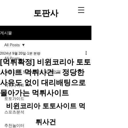
토판사​
게시물
All Posts
2024년 9월 20일
1분 분량
All Posts
[먹튀확정] 비윈코리아 토토
사이트 먹튀사건 – 정당한
먹튀 검증 토판사 공식 인증업체
사유도 없이 대리배팅으로
먹튀사이트
몰아가는 먹튀사이트
토토가이드
비윈코리아 토토사이트 먹
스포츠분석
튀사건
추천놀이터