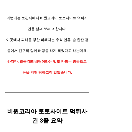
이번에는 토판사에서 비윈코리아 토토사이트 먹튀사
건을 살펴 보려고 합니다.
이곳에서 피해를 당한 피해자는 추석 연휴, 술 한잔 곁
들여서 친구와 함께 배팅을 하게 되었다고 하는데요.
하지만, 결국 대리배팅이라는 말도 안되는 명목으로 
돈을 먹튀 당하고야 말았습니다.
비윈코리아 토토사이트 먹튀사
건 3줄 요약