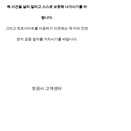
해 사건을 널리 알리고 스스로 보호해 나가시기를 바
랍니다.
그리고 토토사이트를 이용하기 이전에는 꼭 미리 안전
한지 검증 절차를 거치시기를 바랍니다.
토판사 고객센터