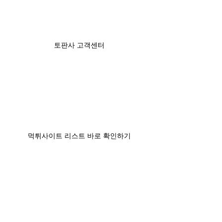
토판사 고객센터
먹튀사이트 리스트 바로 확인하기