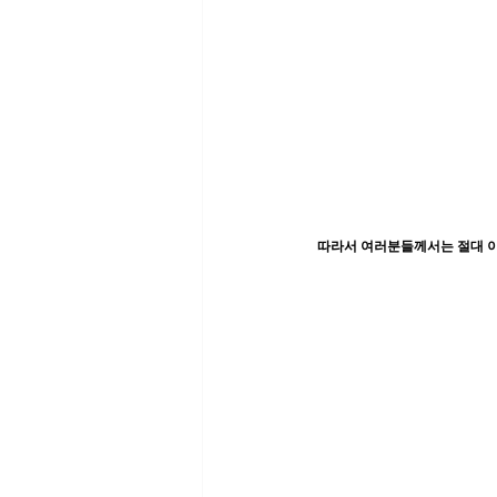
따라서 여러분들께서는 절대 이