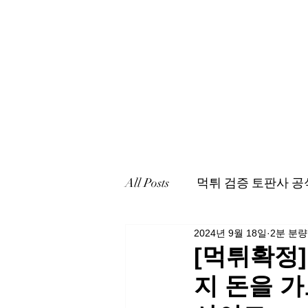
All Posts
먹튀 검증 토판사 공
2024년 9월 18일
2분 분량
[먹튀확정
지 돈을 