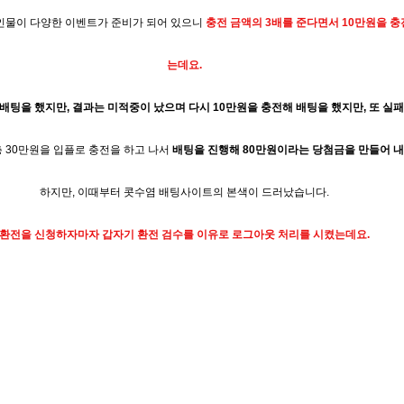
인물이 다양한 이벤트가 준비가 되어 있으니 
충전 금액의 3배를 준다면서 10만원을 
는데요.
배팅을 했지만, 결과는 미적중이 났으며 다시 10만원을 충전해 배팅을 했지만, 또 실
 30만원을 입플로 충전을 하고 나서 
배팅을 진행해 80만원이라는 당첨금을 만들어 
하지만, 이때부터 콧수염 배팅사이트의 본색이 드러났습니다.
환전을 신청하자마자 갑자기 환전 검수를 이유로 로그아웃 처리를 시켰는데요.