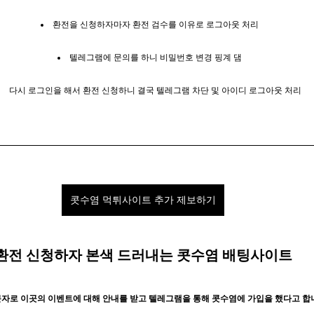
환전을 신청하자마자 환전 검수를 이유로 로그아웃 처리
텔레그램에 문의를 하니 비밀번호 변경 핑계 댐
다시 로그인을 해서 환전 신청하니 결국 텔레그램 차단 및 아이디 로그아웃 처리
콧수염 먹튀사이트 추가 제보하기
환전 신청하자 본색 드러내는 콧수염 배팅사이트
자로 이곳의 이벤트에 대해 안내를 받고 텔레그램을 통해 콧수염에 가입을 했다고 합