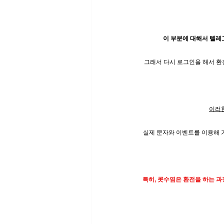
이 부분에 대해서 텔레
그래서 다시 로그인을 해서 환
이러한
실제 문자와 이벤트를 이용해 
특히, 콧수염은 환전을 하는 