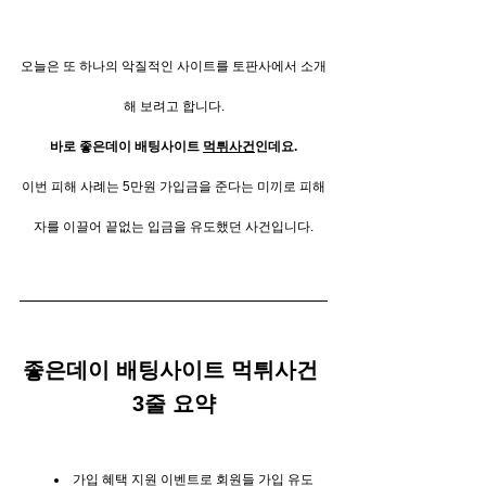
오늘은 또 하나의 악질적인 사이트를 토판사에서 소개
해 보려고 합니다.
바로 좋은데이 배팅사이트 
먹튀사건
인데요.
이번 피해 사례는 5만원 가입금을 준다는 미끼로 피해
자를 이끌어 끝없는 입금을 유도했던 사건입니다.
좋은데이 배팅사이트 먹튀사건 
3줄 요약
가입 혜택 지원 이벤트로 회원들 가입 유도