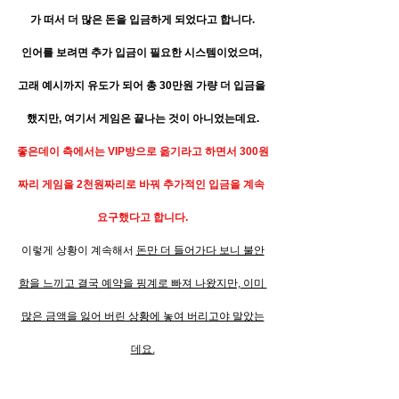
가 떠서 더 많은 돈을 입금하게 되었다고 합니다.
인어를 보려면 추가 입금이 필요한 시스템이었으며, 
고래 예시까지 유도가 되어 총 30만원 가량 더 입금을 
했지만, 여기서 게임은 끝나는 것이 아니었는데요.
좋은데이 측에서는 VIP방으로 옮기라고 하면서 300원
짜리 게임을 2천원짜리로 바꿔 추가적인 입금을 계속 
요구했다고 합니다.
이렇게 상황이 계속해서 
돈만 더 들어가다 보니 불안
함을 느끼고 결국 예약을 핑계로 빠져 나왔지만, 이미 
많은 금액을 잃어 버린 상황에 놓여 버리고야 말았는
데요.