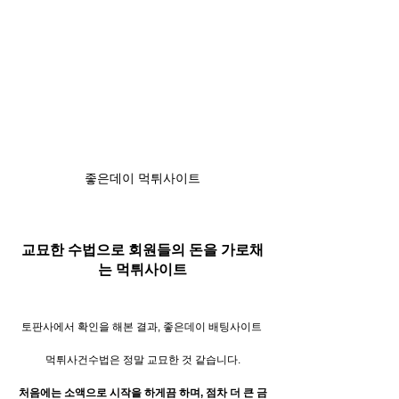
좋은데이 먹튀사이트
교묘한 수법으로 회원들의 돈을 가로채
는 먹튀사이트
토판사에서 확인을 해본 결과, 좋은데이 배팅사이트 
먹튀사건수법은 정말 교묘한 것 같습니다.
처음에는 소액으로 시작을 하게끔 하며, 점차 더 큰 금