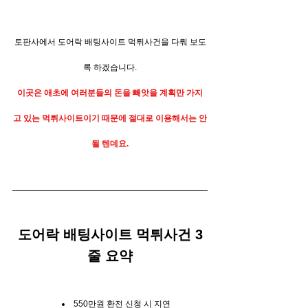
토판사에서 도어락 배팅사이트 먹튀사건을 다뤄 보도
록 하겠습니다.
이곳은 애초에 여러분들의 돈을 빼앗을 계획만 가지
고 있는 먹튀사이트이기 때문에 절대로 이용해서는 안
될 텐데요.
도어락 배팅사이트 먹튀사건 3
줄 요약
550만원 환전 신청 시 지연