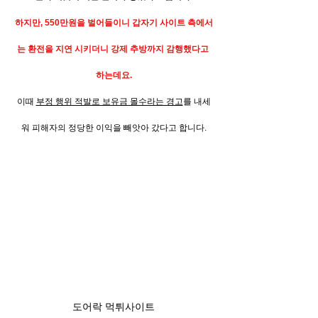
하지만, 550만원을 벌어들이니 갑자기 사이트 측에서
는 환전을 지연 시키더니 강제 추방까지 감행했다고 
하는데요.
이때 
부정 행위 적발로 보유금 몰수라는 경고
를 내세
워 피해자의 정당한 이익을 빼앗아 갔다고 합니다.
도어락 먹튀사이트