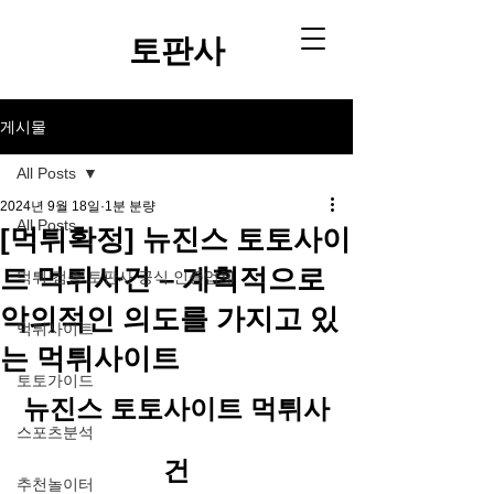
토판사​
게시물
All Posts
2024년 9월 18일
1분 분량
All Posts
[먹튀확정] 뉴진스 토토사이
트 먹튀사건 – 계획적으로
먹튀 검증 토판사 공식 인증업체
악의적인 의도를 가지고 있
먹튀사이트
는 먹튀사이트
토토가이드
뉴진스 토토사이트 먹튀사
스포츠분석
건
추천놀이터