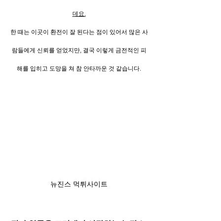
데요.
한 때는 이곳이 환전이 잘 된다는 점이 있어서 많은 사
람들에게 신뢰를 얻었지만, 결국 이렇게 금전적인 피
해를 입히고 도망을 쳐 참 안타까운 것 같습니다.
뉴진스 먹튀사이트